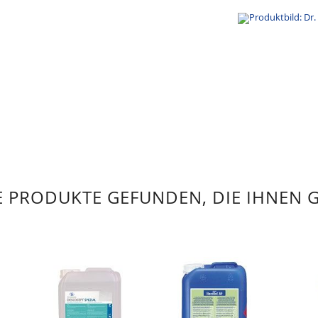
 PRODUKTE GEFUNDEN, DIE IHNEN 