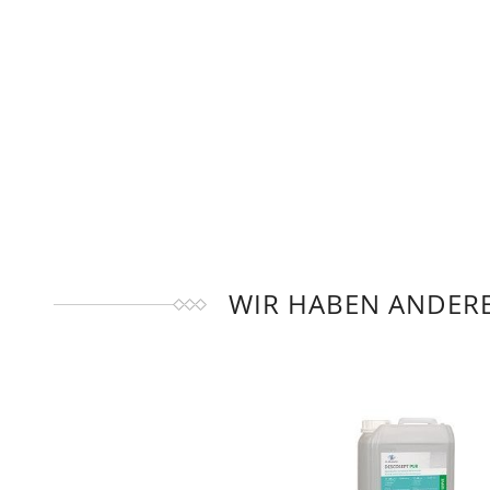
WIR HABEN ANDERE