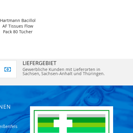
Hartmann Bacillol
AF Tissues Flow
Pack 80 Tücher
LIEFERGEBIET
Gewerbliche Kunden mit Lieferorten in
Sachsen, Sachsen-Anhalt und Thüringen.
ONEN
eißenfels