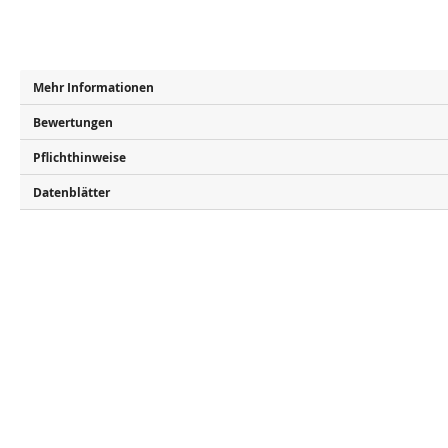
Mehr Informationen
Bewertungen
Pflichthinweise
Datenblätter