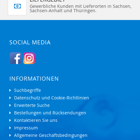
Gewerbliche Kunden mit Lieferorten in Sachsen,
Sachsen-Anhalt und Thüringen.
SOCIAL MEDIA
INFORMATIONEN
Suchbegriffe
Datenschutz und Cookie-Richtlinien
Erweiterte Suche
Bestellungen und Rücksendungen
Kontaktieren Sie uns
Impressum
Allgemeine Geschäftsbedingungen