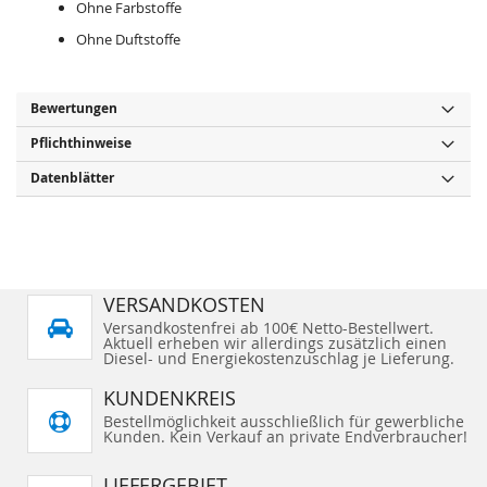
Ohne Farbstoffe
Ohne Duftstoffe
Bewertungen
Pflichthinweise
Datenblätter
VERSANDKOSTEN
Versandkostenfrei ab 100€ Netto-Bestellwert.
Aktuell erheben wir allerdings zusätzlich einen
Diesel- und Energiekostenzuschlag je Lieferung.
KUNDENKREIS
Bestellmöglichkeit ausschließlich für gewerbliche
Kunden. Kein Verkauf an private Endverbraucher!
LIEFERGEBIET