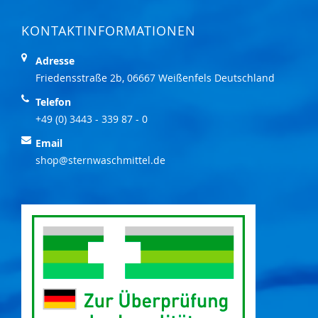
KONTAKTINFORMATIONEN
Adresse
Friedensstraße 2b, 06667 Weißenfels Deutschland
Telefon
+49 (0) 3443 - 339 87 - 0
Email
shop@sternwaschmittel.de