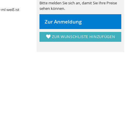
Bitte melden Sie sich an, damit Sie Ihre Preise
sehen können.
ml weiß ist
Zur Anmeldung
ZUR WUNSCHLISTE HINZUFÜGEN