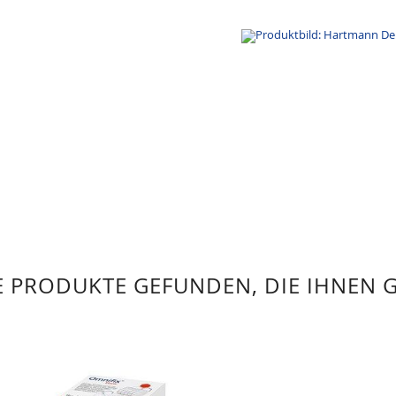
 PRODUKTE GEFUNDEN, DIE IHNEN 