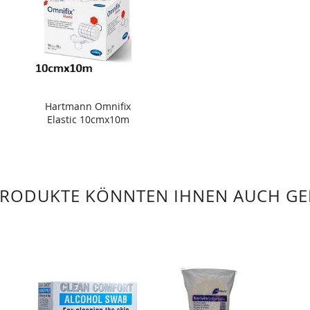
Hartmann Omnifix
Elastic 10cmx10m
PRODUKTE KÖNNTEN IHNEN AUCH GE