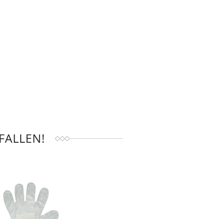
FALLEN!