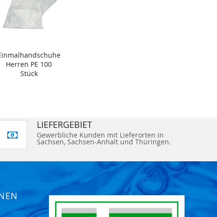
Einmalhandschuhe
Herren PE 100
Stück
LIEFERGEBIET
Gewerbliche Kunden mit Lieferorten in
Sachsen, Sachsen-Anhalt und Thüringen.
ONEN