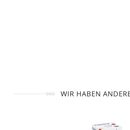
WIR HABEN ANDERE