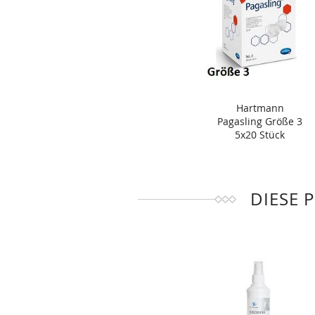
Hartmann
Pagasling Größe 3
5x20 Stück
DIESE 