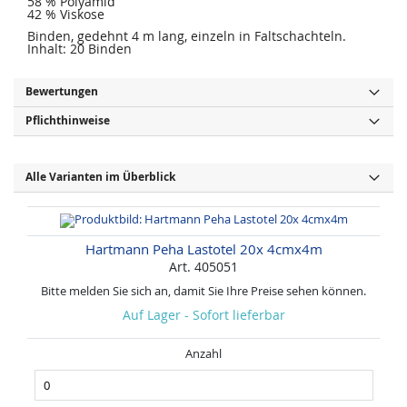
58 % Polyamid
42 % Viskose
Binden, gedehnt 4 m lang, einzeln in Faltschachteln.
Inhalt: 20 Binden
Bewertungen
Pflichthinweise
Alle Varianten im Überblick
Hartmann Peha Lastotel 20x 4cmx4m
Art. 405051
Bitte melden Sie sich an, damit Sie Ihre Preise sehen können.
Auf Lager - Sofort lieferbar
Anzahl