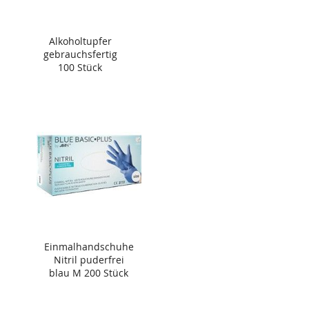
Alkoholtupfer
gebrauchsfertig
100 Stück
Einmalhandschuhe
Nitril puderfrei
blau M 200 Stück