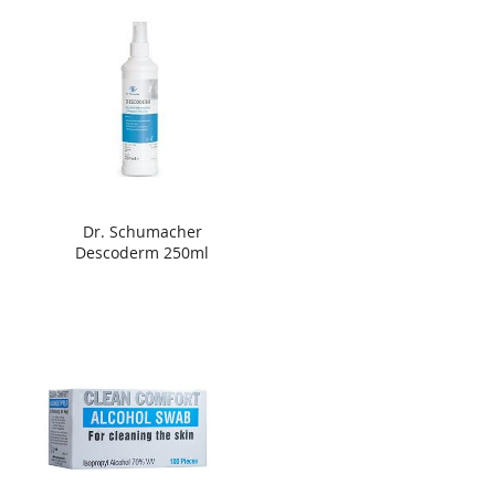
Dr. Schumacher
Descoderm 250ml