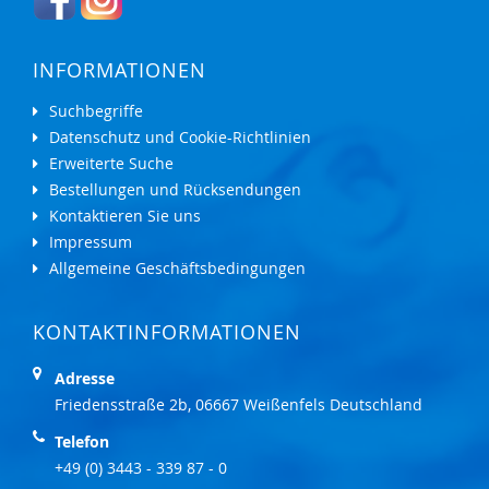
INFORMATIONEN
Suchbegriffe
Datenschutz und Cookie-Richtlinien
Erweiterte Suche
Bestellungen und Rücksendungen
Kontaktieren Sie uns
Impressum
Allgemeine Geschäftsbedingungen
KONTAKTINFORMATIONEN
Adresse
Friedensstraße 2b, 06667 Weißenfels Deutschland
Telefon
+49 (0) 3443 - 339 87 - 0