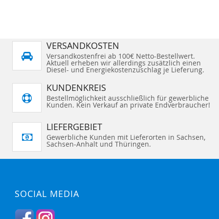
VERSANDKOSTEN
Versandkostenfrei ab 100€ Netto-Bestellwert.
Aktuell erheben wir allerdings zusätzlich einen
Diesel- und Energiekostenzuschlag je Lieferung.
KUNDENKREIS
Bestellmöglichkeit ausschließlich für gewerbliche
Kunden. Kein Verkauf an private Endverbraucher!
LIEFERGEBIET
Gewerbliche Kunden mit Lieferorten in Sachsen,
Sachsen-Anhalt und Thüringen.
SOCIAL MEDIA