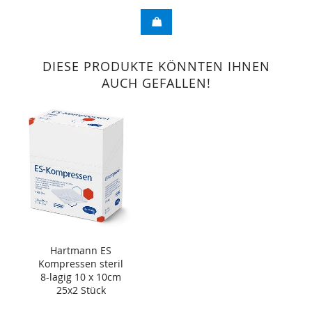
DIESE PRODUKTE KÖNNTEN IHNEN
AUCH GEFALLEN!
Hartmann ES
Kompressen steril
8-lagig 10 x 10cm
25x2 Stück