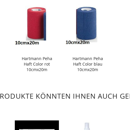
Hartmann Peha
Hartmann Peha
Haft Color rot
Haft Color blau
10cmx20m
10cmx20m
PRODUKTE KÖNNTEN IHNEN AUCH GE