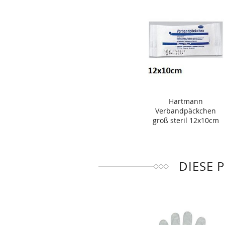
Hartmann
Verbandpäckchen
groß steril 12x10cm
DIESE 