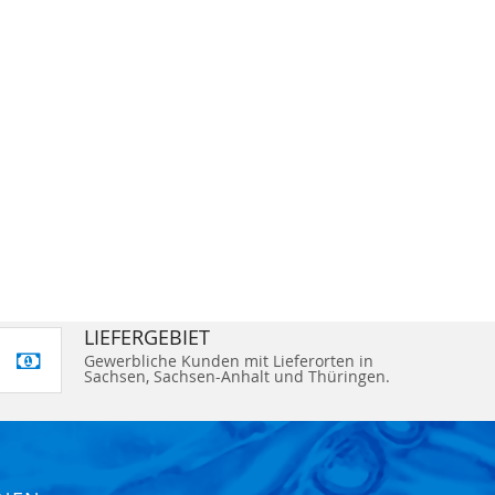
LIEFERGEBIET
Gewerbliche Kunden mit Lieferorten in
Sachsen, Sachsen-Anhalt und Thüringen.