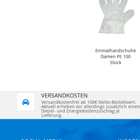
Einmalhandschuhe
Damen PE 100
Stück
VERSANDKOSTEN
Versandkostenfrei ab 100€ Netto-Bestellwert.
Aktuell erheben wir allerdings zusätzlich einen
Diesel- und Energiekostenzuschlag je
Lieferung.