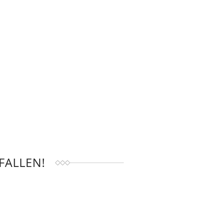
FALLEN!