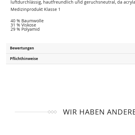
luftdurchlässig, hautfreundlich und geruchsneutral, da acryla
Medizinprodukt Klasse 1
40 % Baumwolle
31 % Viskose
29 % Polyamid
Bewertungen
Pflichthinweise
WIR HABEN ANDERE