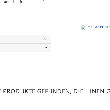
t- und chlorfrei
 PRODUKTE GEFUNDEN, DIE IHNEN 