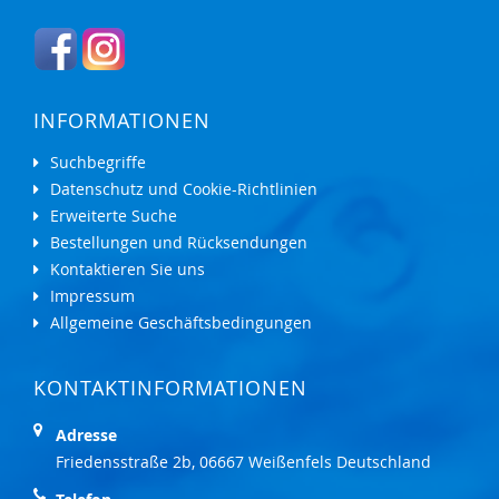
INFORMATIONEN
Suchbegriffe
Datenschutz und Cookie-Richtlinien
Erweiterte Suche
Bestellungen und Rücksendungen
Kontaktieren Sie uns
Impressum
Allgemeine Geschäftsbedingungen
KONTAKTINFORMATIONEN
Adresse
Friedensstraße 2b, 06667 Weißenfels Deutschland