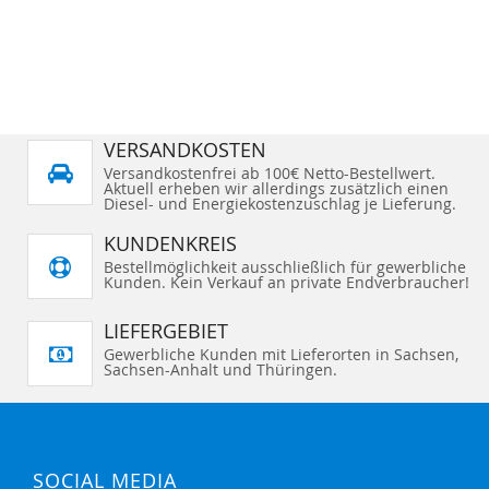
VERSANDKOSTEN
Versandkostenfrei ab 100€ Netto-Bestellwert.
Aktuell erheben wir allerdings zusätzlich einen
Diesel- und Energiekostenzuschlag je Lieferung.
KUNDENKREIS
Bestellmöglichkeit ausschließlich für gewerbliche
Kunden. Kein Verkauf an private Endverbraucher!
LIEFERGEBIET
Gewerbliche Kunden mit Lieferorten in Sachsen,
Sachsen-Anhalt und Thüringen.
SOCIAL MEDIA