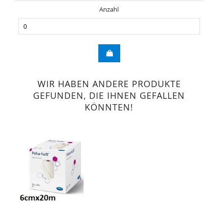
Anzahl
WIR HABEN ANDERE PRODUKTE
GEFUNDEN, DIE IHNEN GEFALLEN
KÖNNTEN!