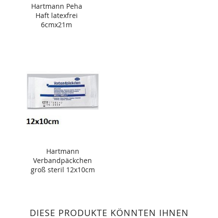
Hartmann Peha
Haft latexfrei
6cmx21m
Hartmann
Verbandpäckchen
groß steril 12x10cm
DIESE PRODUKTE KÖNNTEN IHNEN