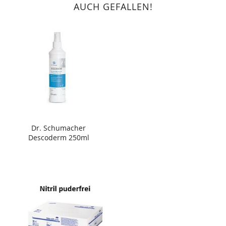
AUCH GEFALLEN!
Dr. Schumacher
Descoderm 250ml