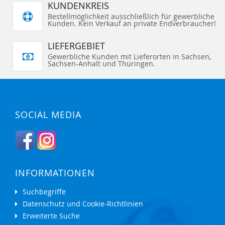
KUNDENKREIS
Bestellmöglichkeit ausschließlich für gewerbliche
Kunden. Kein Verkauf an private Endverbraucher!
LIEFERGEBIET
Gewerbliche Kunden mit Lieferorten in Sachsen,
Sachsen-Anhalt und Thüringen.
SOCIAL MEDIA
INFORMATIONEN
Suchbegriffe
Datenschutz und Cookie-Richtlinien
Erweiterte Suche