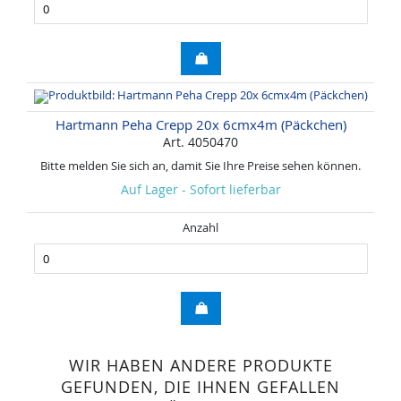
Hartmann Peha Crepp 20x 6cmx4m (Päckchen)
Art. 4050470
Bitte melden Sie sich an, damit Sie Ihre Preise sehen können.
Auf Lager - Sofort lieferbar
Anzahl
WIR HABEN ANDERE PRODUKTE
GEFUNDEN, DIE IHNEN GEFALLEN