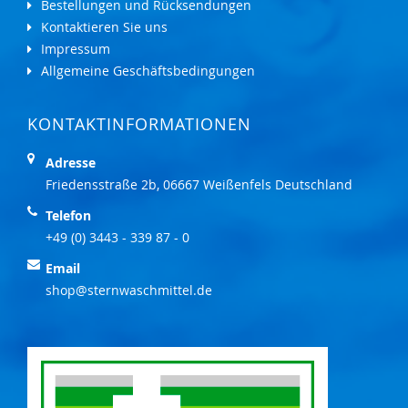
Bestellungen und Rücksendungen
Kontaktieren Sie uns
Impressum
Allgemeine Geschäftsbedingungen
KONTAKTINFORMATIONEN
Adresse
Friedensstraße 2b, 06667 Weißenfels Deutschland
Telefon
+49 (0) 3443 - 339 87 - 0
Email
shop@sternwaschmittel.de