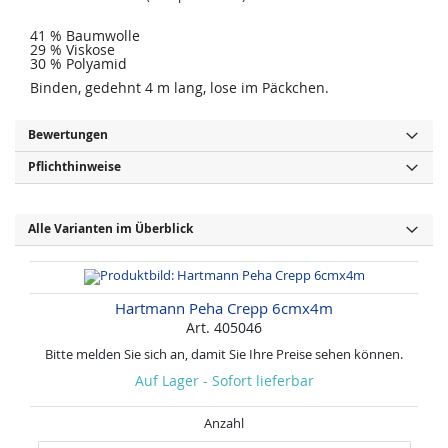
41 % Baumwolle
29 % Viskose
30 % Polyamid
Binden, gedehnt 4 m lang, lose im Päckchen.
Bewertungen
Pflichthinweise
Alle Varianten im Überblick
Hartmann Peha Crepp 6cmx4m
Art. 405046
Bitte melden Sie sich an, damit Sie Ihre Preise sehen können.
Auf Lager - Sofort lieferbar
Anzahl