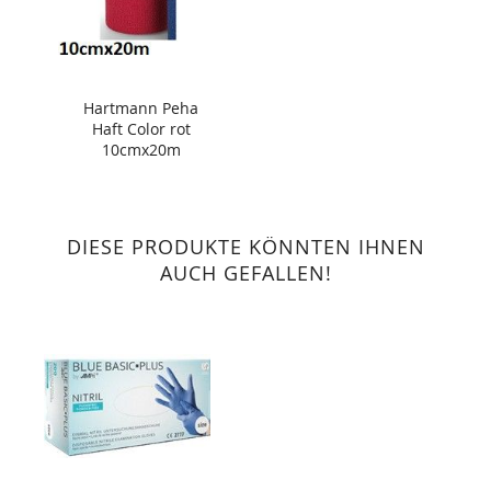
Hartmann Peha
Haft Color rot
10cmx20m
DIESE PRODUKTE KÖNNTEN IHNEN
AUCH GEFALLEN!