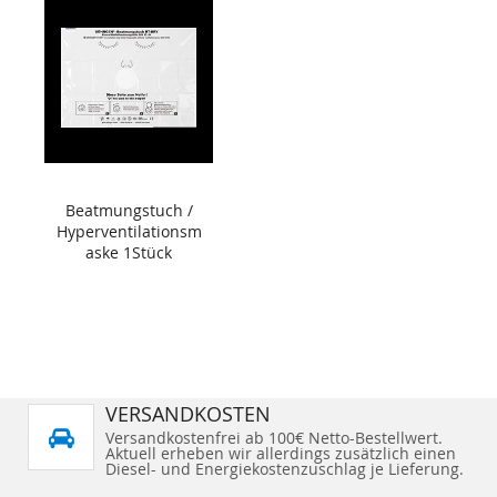
Beatmungstuch /
Hyperventilationsm
aske 1Stück
VERSANDKOSTEN
Versandkostenfrei ab 100€ Netto-Bestellwert.
Aktuell erheben wir allerdings zusätzlich einen
Diesel- und Energiekostenzuschlag je Lieferung.