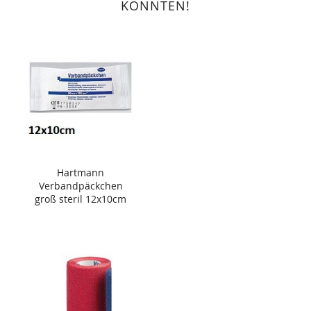
KÖNNTEN!
Hartmann
Verbandpäckchen
groß steril 12x10cm