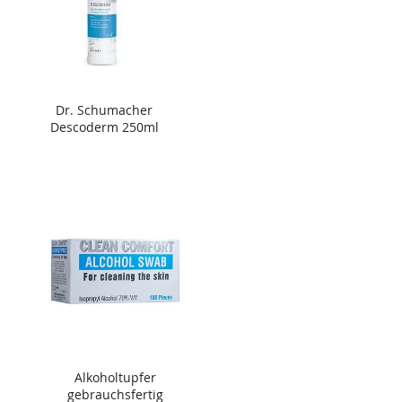
Dr. Schumacher
Descoderm 250ml
Alkoholtupfer
gebrauchsfertig