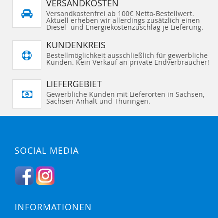
VERSANDKOSTEN
Versandkostenfrei ab 100€ Netto-Bestellwert.
Aktuell erheben wir allerdings zusätzlich einen
Diesel- und Energiekostenzuschlag je Lieferung.
KUNDENKREIS
Bestellmöglichkeit ausschließlich für gewerbliche
Kunden. Kein Verkauf an private Endverbraucher!
LIEFERGEBIET
Gewerbliche Kunden mit Lieferorten in Sachsen,
Sachsen-Anhalt und Thüringen.
SOCIAL MEDIA
INFORMATIONEN