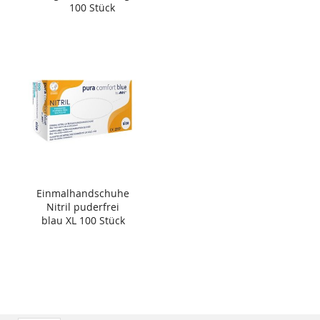
100 Stück
Einmalhandschuhe
Nitril puderfrei
blau XL 100 Stück