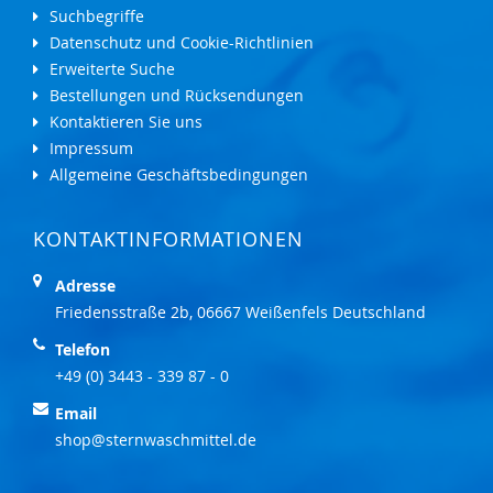
Suchbegriffe
Datenschutz und Cookie-Richtlinien
Erweiterte Suche
Bestellungen und Rücksendungen
Kontaktieren Sie uns
Impressum
Allgemeine Geschäftsbedingungen
KONTAKTINFORMATIONEN
Adresse
Friedensstraße 2b, 06667 Weißenfels Deutschland
Telefon
+49 (0) 3443 - 339 87 - 0
Email
shop@sternwaschmittel.de