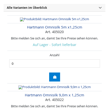
Alle Varianten im Überblick
Hartmann Omnisilk 5m x1,25cm
Art. 405020
Bitte melden Sie sich an, damit Sie Ihre Preise sehen können.
Auf Lager - Sofort lieferbar
Anzahl
Hartmann Omnisilk 9,0m x 1,25cm
Art. 405022
Bitte melden Sie sich an, damit Sie Ihre Preise sehen können.