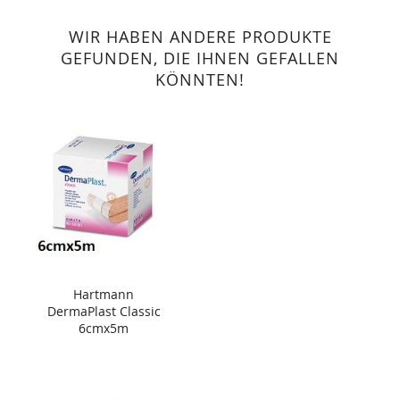
WIR HABEN ANDERE PRODUKTE
GEFUNDEN, DIE IHNEN GEFALLEN
KÖNNTEN!
Hartmann
DermaPlast Classic
6cmx5m