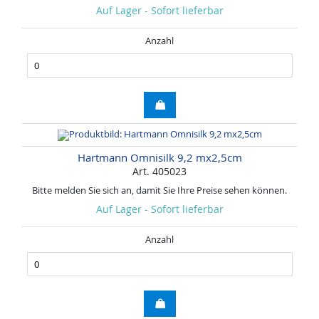
Auf Lager - Sofort lieferbar
Anzahl
Hartmann Omnisilk 9,2 mx2,5cm
Art. 405023
Bitte melden Sie sich an, damit Sie Ihre Preise sehen können.
Auf Lager - Sofort lieferbar
Anzahl