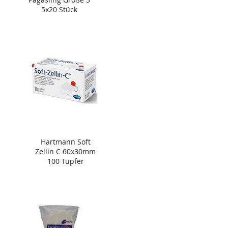
5x20 Stück
Hartmann Soft
Zellin C 60x30mm
100 Tupfer