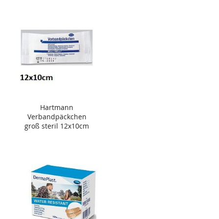
Hartmann
Verbandpäckchen
groß steril 12x10cm