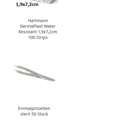
Hartmann
DermaPlast Water
Resistant 1,9x7,2cm
100 Strips
Einmalpinzetten
steril 50 Stück