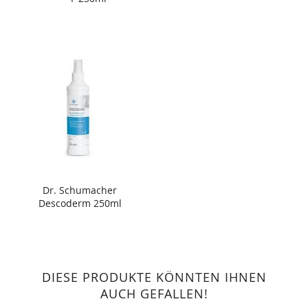
Dr. Schumacher
Descoderm 250ml
DIESE PRODUKTE KÖNNTEN IHNEN
AUCH GEFALLEN!