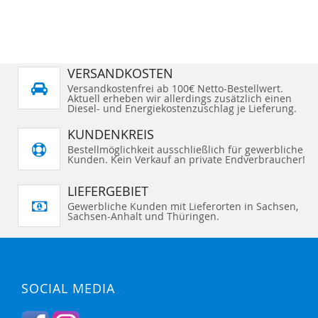
VERSANDKOSTEN
Versandkostenfrei ab 100€ Netto-Bestellwert.
Aktuell erheben wir allerdings zusätzlich einen
Diesel- und Energiekostenzuschlag je Lieferung.
KUNDENKREIS
Bestellmöglichkeit ausschließlich für gewerbliche
Kunden. Kein Verkauf an private Endverbraucher!
LIEFERGEBIET
Gewerbliche Kunden mit Lieferorten in Sachsen,
Sachsen-Anhalt und Thüringen.
SOCIAL MEDIA