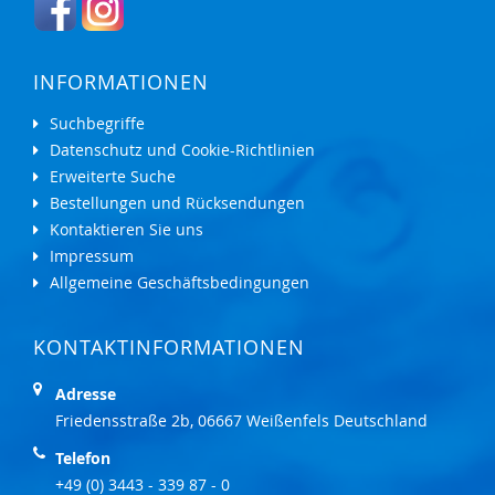
INFORMATIONEN
Suchbegriffe
Datenschutz und Cookie-Richtlinien
Erweiterte Suche
Bestellungen und Rücksendungen
Kontaktieren Sie uns
Impressum
Allgemeine Geschäftsbedingungen
KONTAKTINFORMATIONEN
Adresse
Friedensstraße 2b, 06667 Weißenfels Deutschland
Telefon
+49 (0) 3443 - 339 87 - 0