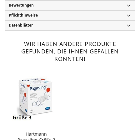
Bewertungen
Pflichthinweise
Datenblätter
WIR HABEN ANDERE PRODUKTE
GEFUNDEN, DIE IHNEN GEFALLEN
KÖNNTEN!
Hartmann
Pagasling Größe 3