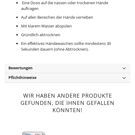
Eine Dosis auf die nassen oder trockenen Hände
auftragen
Auf allen Bereichen der Hände verreiben
Mit klarem Wasser abspülen
Gründlich abtrocknen
Ein effektives Händewaschen sollte mindestens 30
Sekunden dauern (ohne Abtrocknen).
Bewertungen
Pflichthinweise
WIR HABEN ANDERE PRODUKTE
GEFUNDEN, DIE IHNEN GEFALLEN
KÖNNTEN!