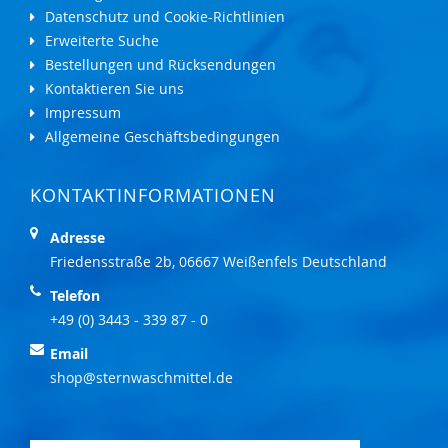
Datenschutz und Cookie-Richtlinien
Erweiterte Suche
Bestellungen und Rücksendungen
Kontaktieren Sie uns
Impressum
Allgemeine Geschäftsbedingungen
KONTAKTINFORMATIONEN
Adresse
Friedensstraße 2b, 06667 Weißenfels Deutschland
Telefon
+49 (0) 3443 - 339 87 - 0
Email
shop@sternwaschmittel.de