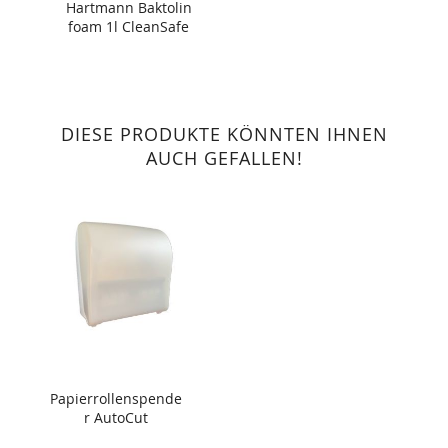
Hartmann Baktolin
foam 1l CleanSafe
DIESE PRODUKTE KÖNNTEN IHNEN
AUCH GEFALLEN!
Papierrollenspende
r AutoCut