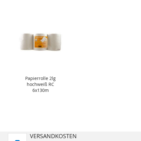
Papierrolle 2lg
hochweiß RC
6x130m
VERSANDKOSTEN