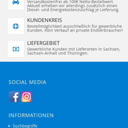
Versandkostenfrei ab 100€ Netto-Bestellwert.
Aktuell erheben wir allerdings zusätzlich einen
Diesel- und Energiekostenzuschlag je Lieferung.
KUNDENKREIS
Bestellmöglichkeit ausschließlich für gewerbliche
Kunden. Kein Verkauf an private Endverbraucher!
LIEFERGEBIET
Gewerbliche Kunden mit Lieferorten in Sachsen,
Sachsen-Anhalt und Thüringen.
SOCIAL MEDIA
INFORMATIONEN
Suchbegriffe