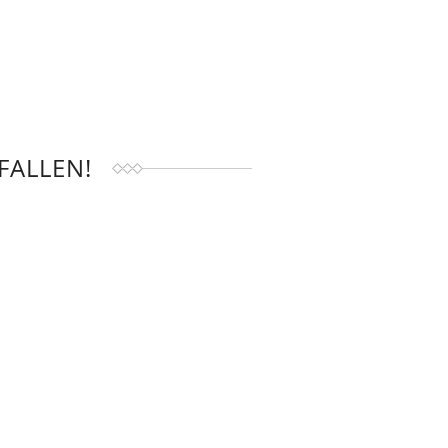
FALLEN!