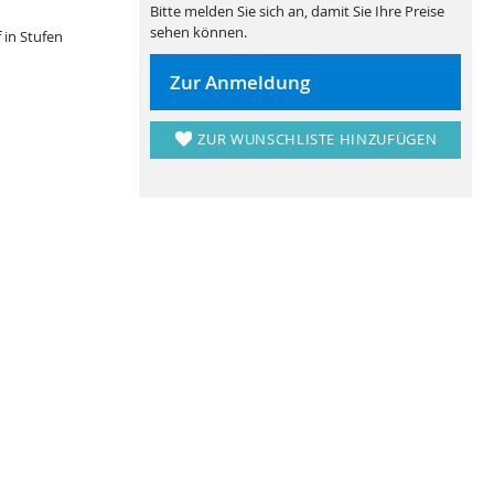
Bitte melden Sie sich an, damit Sie Ihre Preise
sehen können.
 in Stufen
Zur Anmeldung
ZUR WUNSCHLISTE HINZUFÜGEN