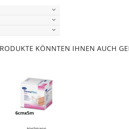
PRODUKTE KÖNNTEN IHNEN AUCH GE
Hartmann