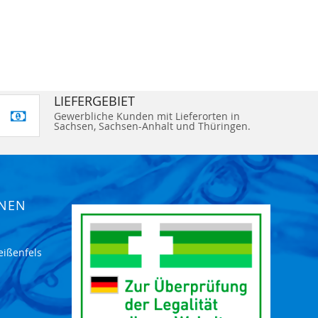
LIEFERGEBIET
Gewerbliche Kunden mit Lieferorten in
Sachsen, Sachsen-Anhalt und Thüringen.
ONEN
eißenfels