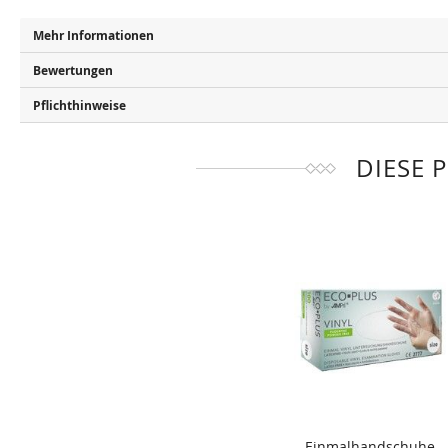
Mehr Informationen
Bewertungen
Pflichthinweise
DIESE 
Einmalhandschuhe