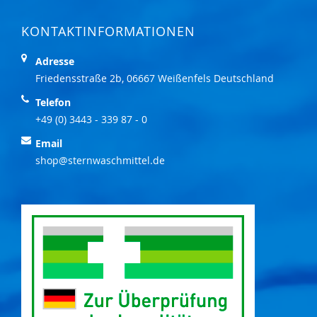
KONTAKTINFORMATIONEN
Adresse
Friedensstraße 2b, 06667 Weißenfels Deutschland
Telefon
+49 (0) 3443 - 339 87 - 0
Email
shop@sternwaschmittel.de