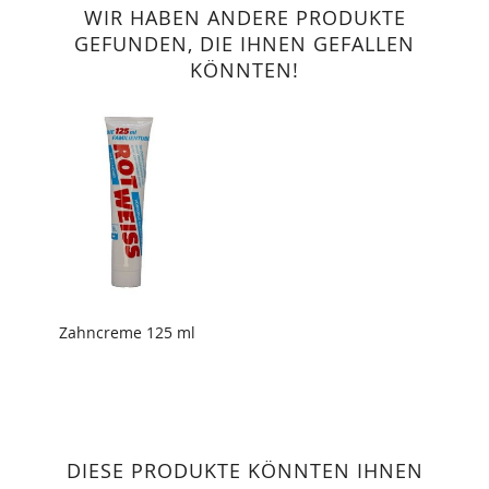
WIR HABEN ANDERE PRODUKTE
GEFUNDEN, DIE IHNEN GEFALLEN
KÖNNTEN!
Zahncreme 125 ml
DIESE PRODUKTE KÖNNTEN IHNEN