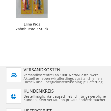
Elina Kids
Zahnbürste 2 Stück
VERSANDKOSTEN
Versandkostenfrei ab 100€ Netto-Bestellwert.
Aktuell erheben wir allerdings zusätzlich einen
Diesel- und Energiekostenzuschlag je Lieferung.
KUNDENKREIS
Bestellmöglichkeit ausschließlich für gewerbliche
Kunden. Kein Verkauf an private Endverbraucher!
LIEFERGEBIET