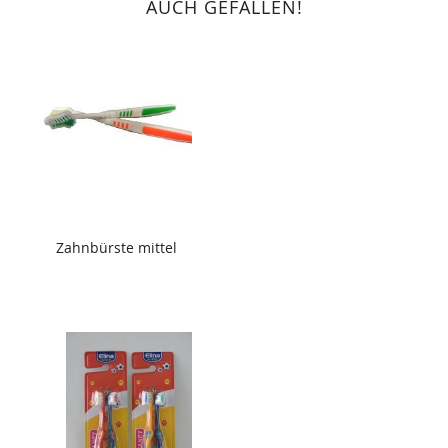
AUCH GEFALLEN!
Zahnbürste mittel