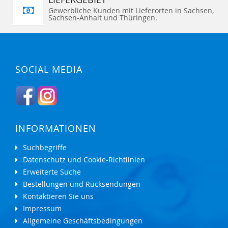
Gewerbliche Kunden mit Lieferorten in Sachsen,
Sachsen-Anhalt und Thüringen.
SOCIAL MEDIA
INFORMATIONEN
Suchbegriffe
Datenschutz und Cookie-Richtlinien
Erweiterte Suche
Bestellungen und Rücksendungen
Kontaktieren Sie uns
Impressum
Allgemeine Geschäftsbedingungen