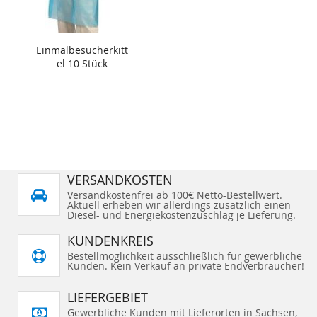
Einmalbesucherkitt
el 10 Stück
VERSANDKOSTEN
Versandkostenfrei ab 100€ Netto-Bestellwert.
Aktuell erheben wir allerdings zusätzlich einen
Diesel- und Energiekostenzuschlag je Lieferung.
KUNDENKREIS
Bestellmöglichkeit ausschließlich für gewerbliche
Kunden. Kein Verkauf an private Endverbraucher!
LIEFERGEBIET
Gewerbliche Kunden mit Lieferorten in Sachsen,