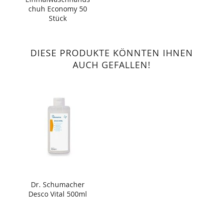
chuh Economy 50
Stück
DIESE PRODUKTE KÖNNTEN IHNEN
AUCH GEFALLEN!
Dr. Schumacher
Desco Vital 500ml