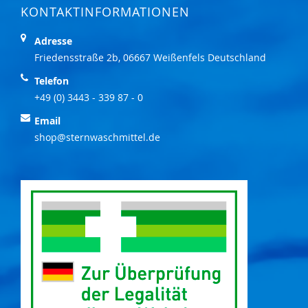
KONTAKTINFORMATIONEN
Adresse
Friedensstraße 2b, 06667 Weißenfels Deutschland
Telefon
+49 (0) 3443 - 339 87 - 0
Email
shop@sternwaschmittel.de