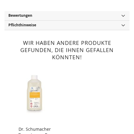
Bewertungen
Pflichthinweise
WIR HABEN ANDERE PRODUKTE
GEFUNDEN, DIE IHNEN GEFALLEN
KÖNNTEN!
Dr. Schumacher