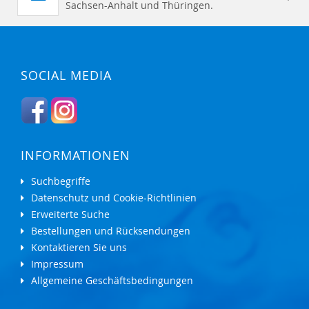
Sachsen-Anhalt und Thüringen.
SOCIAL MEDIA
INFORMATIONEN
Suchbegriffe
Datenschutz und Cookie-Richtlinien
Erweiterte Suche
Bestellungen und Rücksendungen
Kontaktieren Sie uns
Impressum
Allgemeine Geschäftsbedingungen