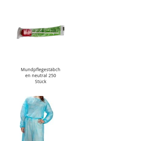
Mundpflegestäbch
en neutral 250
Stück