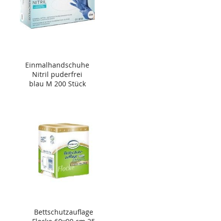
Einmalhandschuhe
Nitril puderfrei
blau M 200 Stück
Bettschutzauflage