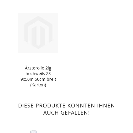
Ärzterolle 2lg
hochweiß ZS
9x50m 50cm breit
(Karton)
DIESE PRODUKTE KÖNNTEN IHNEN
AUCH GEFALLEN!