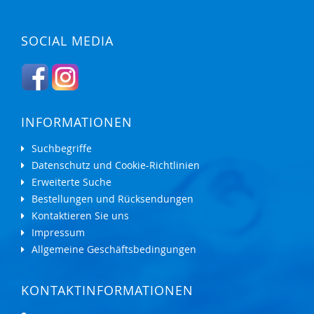
SOCIAL MEDIA
INFORMATIONEN
Suchbegriffe
Datenschutz und Cookie-Richtlinien
Erweiterte Suche
Bestellungen und Rücksendungen
Kontaktieren Sie uns
Impressum
Allgemeine Geschäftsbedingungen
KONTAKTINFORMATIONEN