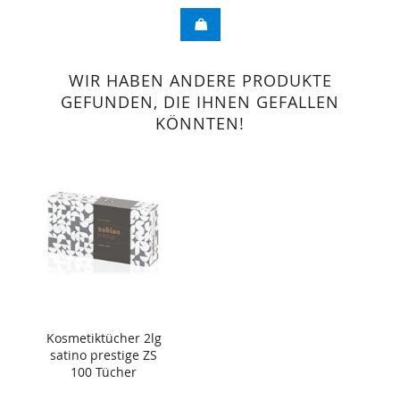
WIR HABEN ANDERE PRODUKTE
GEFUNDEN, DIE IHNEN GEFALLEN
KÖNNTEN!
Kosmetiktücher 2lg
satino prestige ZS
100 Tücher