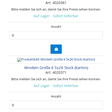
Art. 4020361
Bitte melden Sie sich an, damit Sie Ihre Preise sehen können.
Auf Lager - Sofort lieferbar
Anzahl
Windeln Größe 6 5x26 Stück (Karton)
Art. 4020371
Bitte melden Sie sich an, damit Sie Ihre Preise sehen können.
Auf Lager - Sofort lieferbar
Anzahl