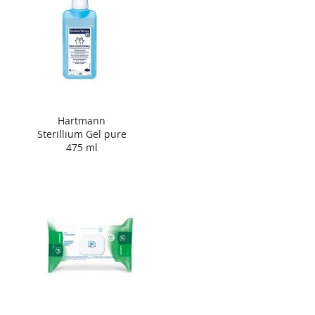
Hartmann
Sterillium Gel pure
475 ml