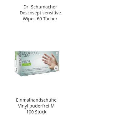
Dr. Schumacher
Descosept sensitive
Wipes 60 Tücher
Einmalhandschuhe
Vinyl puderfrei M
100 Stück