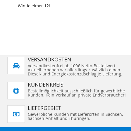
Windeleimer 12l
VERSANDKOSTEN
Versandkostenfrei ab 100€ Netto-Bestellwert.
Aktuell erheben wir allerdings zusätzlich einen
Diesel- und Energiekostenzuschlag je Lieferung.
KUNDENKREIS
Bestellmöglichkeit ausschließlich für gewerbliche
Kunden. Kein Verkauf an private Endverbraucher!
LIEFERGEBIET
Gewerbliche Kunden mit Lieferorten in Sachsen,
Sachsen-Anhalt und Thüringen.