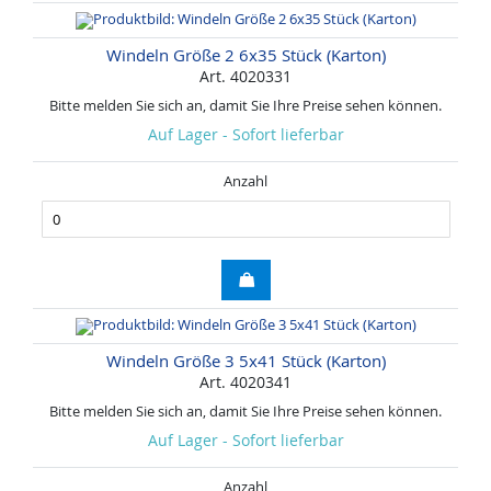
Windeln Größe 2 6x35 Stück (Karton)
Art. 4020331
Bitte melden Sie sich an, damit Sie Ihre Preise sehen können.
Auf Lager - Sofort lieferbar
Anzahl
Windeln Größe 3 5x41 Stück (Karton)
Art. 4020341
Bitte melden Sie sich an, damit Sie Ihre Preise sehen können.
Auf Lager - Sofort lieferbar
Anzahl