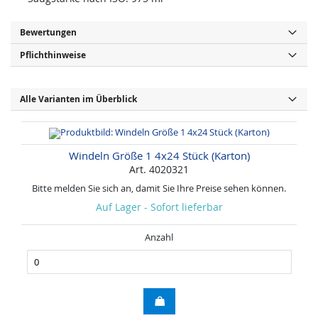
Bewertungen
Pflichthinweise
Alle Varianten im Überblick
Windeln Größe 1 4x24 Stück (Karton)
Art. 4020321
Bitte melden Sie sich an, damit Sie Ihre Preise sehen können.
Auf Lager - Sofort lieferbar
Anzahl