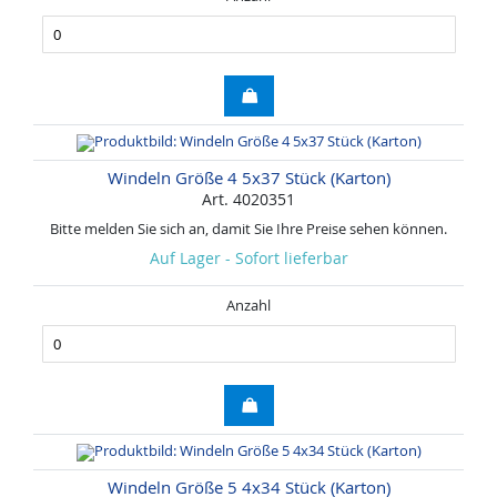
Windeln Größe 4 5x37 Stück (Karton)
Art. 4020351
Bitte melden Sie sich an, damit Sie Ihre Preise sehen können.
Auf Lager - Sofort lieferbar
Anzahl
Windeln Größe 5 4x34 Stück (Karton)