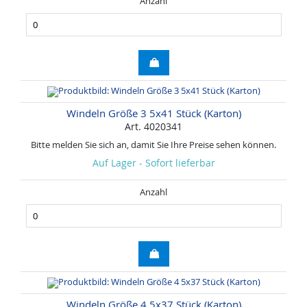
Anzahl
Windeln Größe 3 5x41 Stück (Karton)
Art. 4020341
Bitte melden Sie sich an, damit Sie Ihre Preise sehen können.
Auf Lager - Sofort lieferbar
Anzahl
Windeln Größe 4 5x37 Stück (Karton)