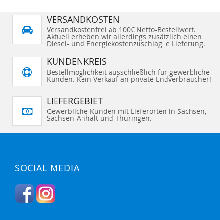
VERSANDKOSTEN
Versandkostenfrei ab 100€ Netto-Bestellwert.
Aktuell erheben wir allerdings zusätzlich einen
Diesel- und Energiekostenzuschlag je Lieferung.
KUNDENKREIS
Bestellmöglichkeit ausschließlich für gewerbliche
Kunden. Kein Verkauf an private Endverbraucher!
LIEFERGEBIET
Gewerbliche Kunden mit Lieferorten in Sachsen,
Sachsen-Anhalt und Thüringen.
SOCIAL MEDIA