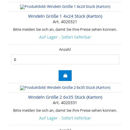
Windeln Größe 1 4x24 Stück (Karton)
Art. 4020321
Bitte melden Sie sich an, damit Sie Ihre Preise sehen können.
Auf Lager - Sofort lieferbar
Anzahl
Windeln Größe 2 6x35 Stück (Karton)
Art. 4020331
Bitte melden Sie sich an, damit Sie Ihre Preise sehen können.
Auf Lager - Sofort lieferbar