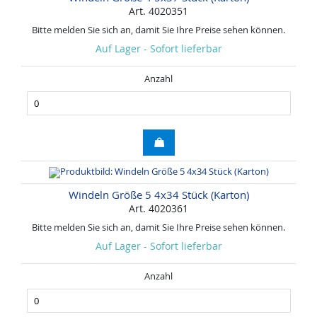
Art. 4020351
Bitte melden Sie sich an, damit Sie Ihre Preise sehen können.
Auf Lager - Sofort lieferbar
Anzahl
Windeln Größe 5 4x34 Stück (Karton)
Art. 4020361
Bitte melden Sie sich an, damit Sie Ihre Preise sehen können.
Auf Lager - Sofort lieferbar
Anzahl