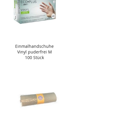
Einmalhandschuhe
Vinyl puderfrei M
100 Stück