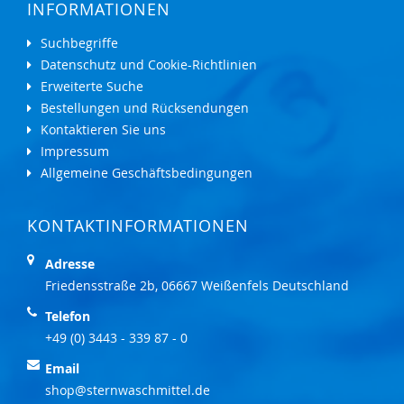
INFORMATIONEN
Suchbegriffe
Datenschutz und Cookie-Richtlinien
Erweiterte Suche
Bestellungen und Rücksendungen
Kontaktieren Sie uns
Impressum
Allgemeine Geschäftsbedingungen
KONTAKTINFORMATIONEN
Adresse
Friedensstraße 2b, 06667 Weißenfels Deutschland
Telefon
+49 (0) 3443 - 339 87 - 0
Email
shop@sternwaschmittel.de