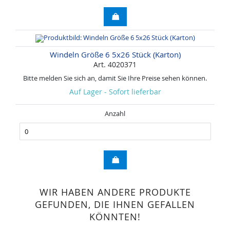
Windeln Größe 6 5x26 Stück (Karton)
Art. 4020371
Bitte melden Sie sich an, damit Sie Ihre Preise sehen können.
Auf Lager - Sofort lieferbar
Anzahl
WIR HABEN ANDERE PRODUKTE
GEFUNDEN, DIE IHNEN GEFALLEN
KÖNNTEN!