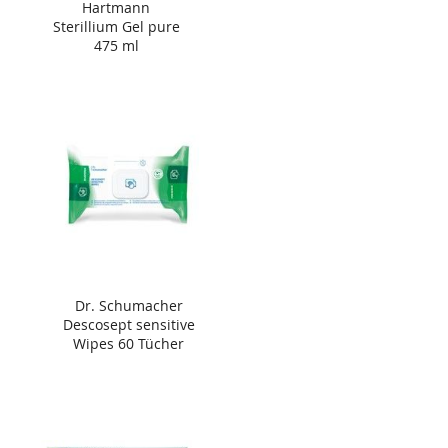
Hartmann
Sterillium Gel pure
475 ml
Dr. Schumacher
Descosept sensitive
Wipes 60 Tücher