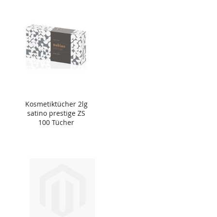
Kosmetiktücher 2lg
satino prestige ZS
100 Tücher