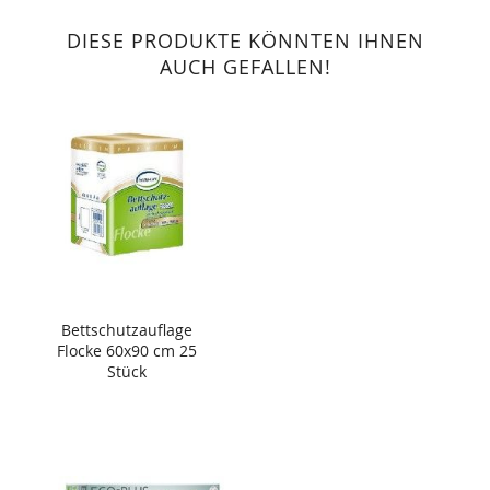
DIESE PRODUKTE KÖNNTEN IHNEN
AUCH GEFALLEN!
Bettschutzauflage
Flocke 60x90 cm 25
Stück