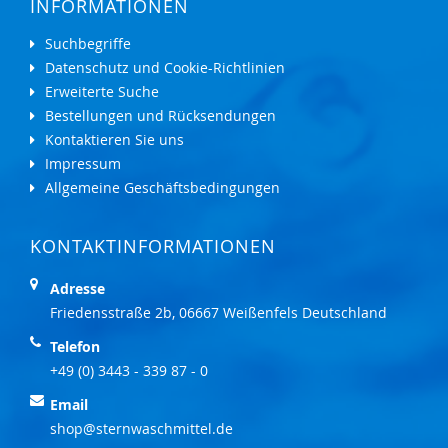
INFORMATIONEN
Suchbegriffe
Datenschutz und Cookie-Richtlinien
Erweiterte Suche
Bestellungen und Rücksendungen
Kontaktieren Sie uns
Impressum
Allgemeine Geschäftsbedingungen
KONTAKTINFORMATIONEN
Adresse
Friedensstraße 2b, 06667 Weißenfels Deutschland
Telefon
+49 (0) 3443 - 339 87 - 0
Email
shop@sternwaschmittel.de