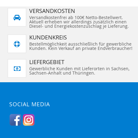
VERSANDKOSTEN
Versandkostenfrei ab 100€ Netto-Bestellwert.
Aktuell erheben wir allerdings zusätzlich einen
Diesel- und Energiekostenzuschlag je Lieferung.
KUNDENKREIS
Bestellmöglichkeit ausschließlich für gewerbliche
Kunden. Kein Verkauf an private Endverbraucher!
LIEFERGEBIET
Gewerbliche Kunden mit Lieferorten in Sachsen,
Sachsen-Anhalt und Thüringen.
SOCIAL MEDIA