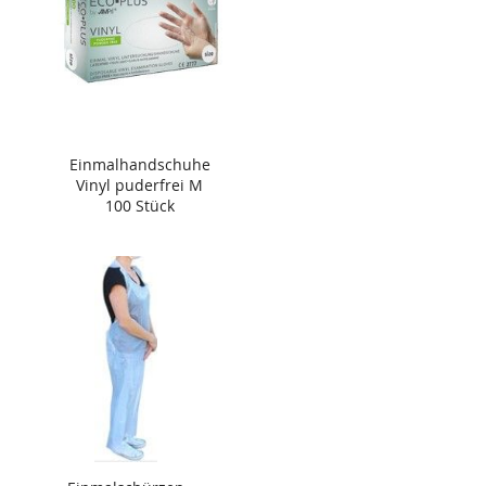
Einmalhandschuhe
Vinyl puderfrei M
100 Stück