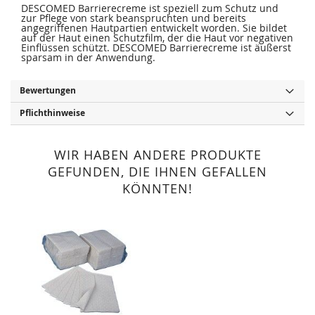
DESCOMED Barrierecreme ist speziell zum Schutz und
zur Pflege von stark beanspruchten und bereits
angegriffenen Hautpartien entwickelt worden. Sie bildet
auf der Haut einen Schutzfilm, der die Haut vor negativen
Einflüssen schützt. DESCOMED Barrierecreme ist äußerst
sparsam in der Anwendung.
Bewertungen
Pflichthinweise
WIR HABEN ANDERE PRODUKTE
GEFUNDEN, DIE IHNEN GEFALLEN
KÖNNTEN!