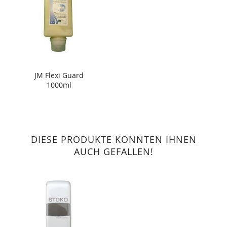
JM Flexi Guard
1000ml
DIESE PRODUKTE KÖNNTEN IHNEN
AUCH GEFALLEN!