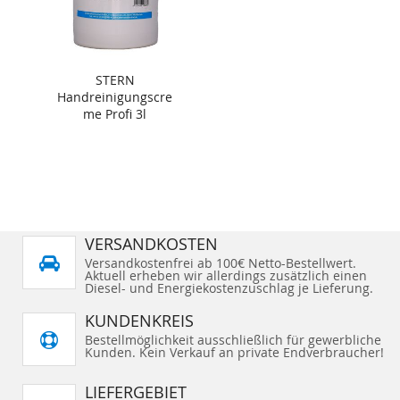
STERN
Handreinigungscre
me Profi 3l
VERSANDKOSTEN
Versandkostenfrei ab 100€ Netto-Bestellwert.
Aktuell erheben wir allerdings zusätzlich einen
Diesel- und Energiekostenzuschlag je Lieferung.
KUNDENKREIS
Bestellmöglichkeit ausschließlich für gewerbliche
Kunden. Kein Verkauf an private Endverbraucher!
LIEFERGEBIET