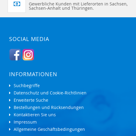
Gewerbliche Kunden mit Lieferorten in Sachsen,
Sachsen-Anhalt und Thüringen.
SOCIAL MEDIA
INFORMATIONEN
Suchbegriffe
Datenschutz und Cookie-Richtlinien
Erweiterte Suche
Bestellungen und Rücksendungen
Kontaktieren Sie uns
Impressum
Allgemeine Geschäftsbedingungen