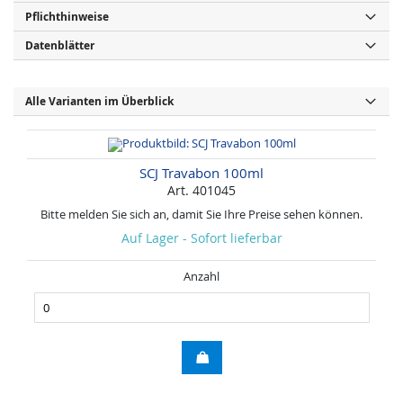
Pflichthinweise
Datenblätter
Alle Varianten im Überblick
SCJ Travabon 100ml
Art. 401045
Bitte melden Sie sich an, damit Sie Ihre Preise sehen können.
Auf Lager - Sofort lieferbar
Anzahl