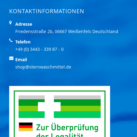
KONTAKTINFORMATIONEN
Adresse
Friedensstraße 2b, 06667 Weißenfels Deutschland
Telefon
+49 (0) 3443 - 339 87 - 0
Email
shop@sternwaschmittel.de