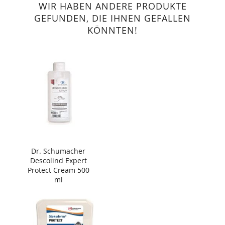
WIR HABEN ANDERE PRODUKTE
GEFUNDEN, DIE IHNEN GEFALLEN
KÖNNTEN!
Dr. Schumacher
Descolind Expert
Protect Cream 500
ml