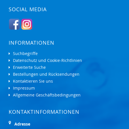
SOCIAL MEDIA
INFORMATIONEN
Suchbegriffe
Datenschutz und Cookie-Richtlinien
Erweiterte Suche
Bestellungen und Rücksendungen
Kontaktieren Sie uns
Impressum
Allgemeine Geschäftsbedingungen
KONTAKTINFORMATIONEN
Adresse