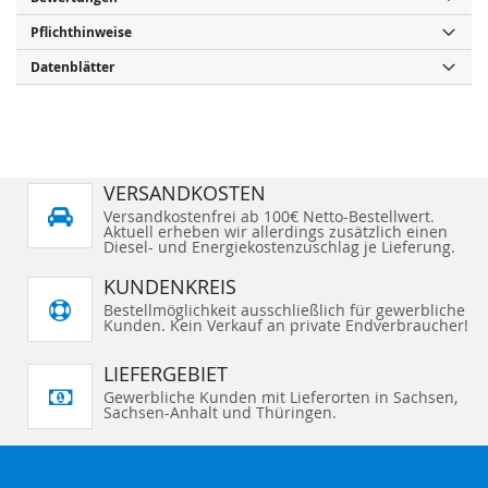
Pflichthinweise
Datenblätter
VERSANDKOSTEN
Versandkostenfrei ab 100€ Netto-Bestellwert.
Aktuell erheben wir allerdings zusätzlich einen
Diesel- und Energiekostenzuschlag je Lieferung.
KUNDENKREIS
Bestellmöglichkeit ausschließlich für gewerbliche
Kunden. Kein Verkauf an private Endverbraucher!
LIEFERGEBIET
Gewerbliche Kunden mit Lieferorten in Sachsen,
Sachsen-Anhalt und Thüringen.