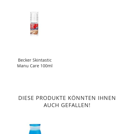
Becker Skintastic
Manu Care 100ml
DIESE PRODUKTE KÖNNTEN IHNEN
AUCH GEFALLEN!