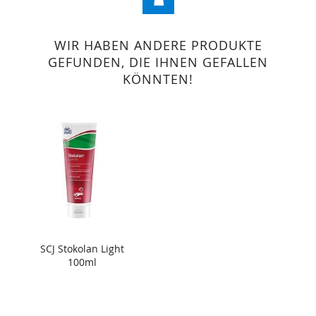
WIR HABEN ANDERE PRODUKTE
GEFUNDEN, DIE IHNEN GEFALLEN
KÖNNTEN!
SCJ Stokolan Light
100ml