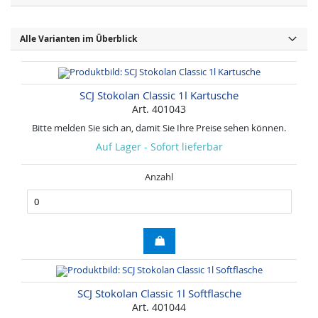
Alle Varianten im Überblick
SCJ Stokolan Classic 1l Kartusche
Art. 401043
Bitte melden Sie sich an, damit Sie Ihre Preise sehen können.
Auf Lager - Sofort lieferbar
Anzahl
SCJ Stokolan Classic 1l Softflasche
Art. 401044