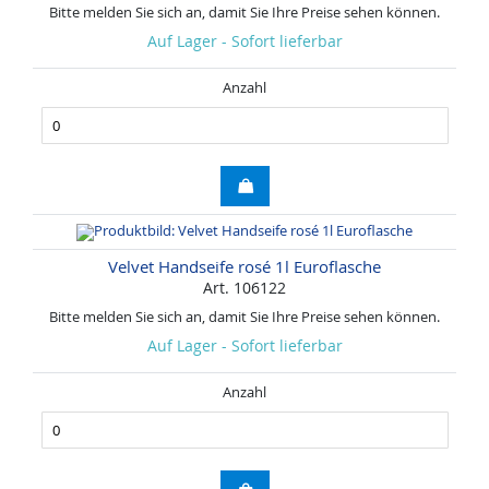
Bitte melden Sie sich an, damit Sie Ihre Preise sehen können.
Auf Lager - Sofort lieferbar
Anzahl
Velvet Handseife rosé 1l Euroflasche
Art. 106122
Bitte melden Sie sich an, damit Sie Ihre Preise sehen können.
Auf Lager - Sofort lieferbar
Anzahl