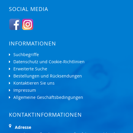
SOCIAL MEDIA
INFORMATIONEN
Suchbegriffe
Datenschutz und Cookie-Richtlinien
Erweiterte Suche
Bestellungen und Rücksendungen
Kontaktieren Sie uns
Impressum
Allgemeine Geschäftsbedingungen
KONTAKTINFORMATIONEN
Adresse