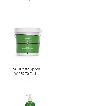
SCJ Kresto Special
WIPES 70 Tücher