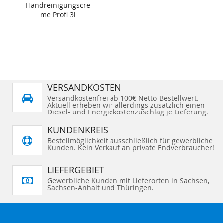
Handreinigungscre
me Profi 3l
VERSANDKOSTEN
Versandkostenfrei ab 100€ Netto-Bestellwert.
Aktuell erheben wir allerdings zusätzlich einen
Diesel- und Energiekostenzuschlag je Lieferung.
KUNDENKREIS
Bestellmöglichkeit ausschließlich für gewerbliche
Kunden. Kein Verkauf an private Endverbraucher!
LIEFERGEBIET
Gewerbliche Kunden mit Lieferorten in Sachsen,
Sachsen-Anhalt und Thüringen.