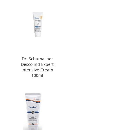
Dr. Schumacher
Descolind Expert
Intensive Cream
100ml