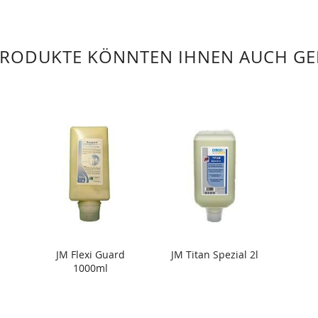
PRODUKTE KÖNNTEN IHNEN AUCH GE
JM Flexi Guard
JM Titan Spezial 2l
1000ml