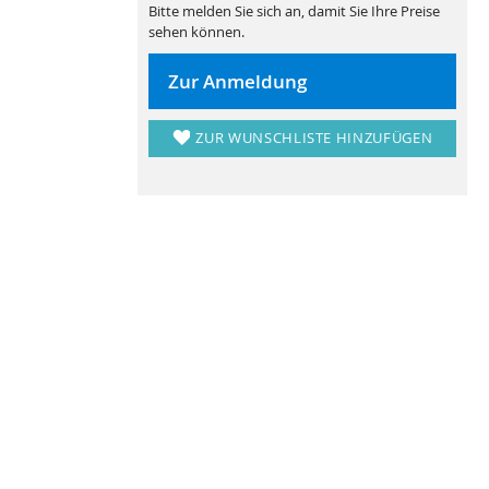
Bitte melden Sie sich an, damit Sie Ihre Preise
sehen können.
Zur Anmeldung
ZUR WUNSCHLISTE HINZUFÜGEN