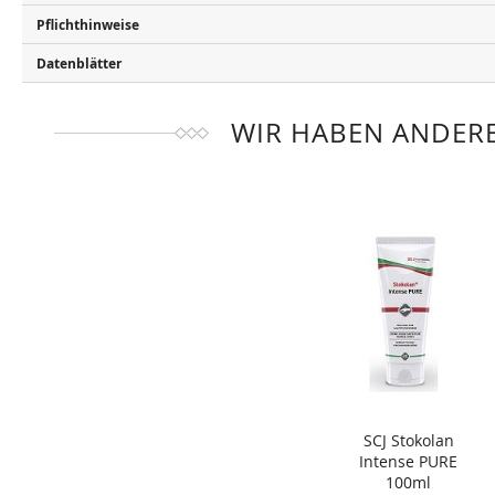
Pflichthinweise
Datenblätter
WIR HABEN ANDERE
SCJ Stokolan
Intense PURE
100ml