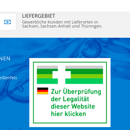
LIEFERGEBIET
Gewerbliche Kunden mit Lieferorten in
Sachsen, Sachsen-Anhalt und Thüringen.
ONEN
eißenfels