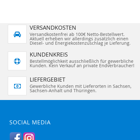
VERSANDKOSTEN
Versandkostenfrei ab 100€ Netto-Bestellwert.
Aktuell erheben wir allerdings zusätzlich einen
Diesel- und Energiekostenzuschlag je Lieferung.
KUNDENKREIS
Bestellmöglichkeit ausschließlich für gewerbliche
Kunden. Kein Verkauf an private Endverbraucher!
LIEFERGEBIET
Gewerbliche Kunden mit Lieferorten in Sachsen,
Sachsen-Anhalt und Thüringen.
SOCIAL MEDIA