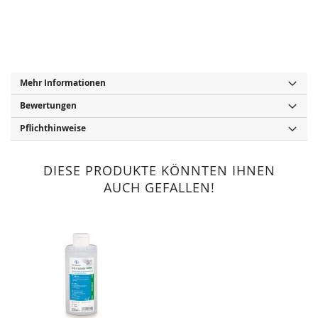
Mehr Informationen
Bewertungen
Pflichthinweise
DIESE PRODUKTE KÖNNTEN IHNEN
AUCH GEFALLEN!