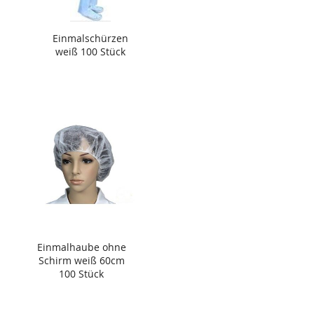
Einmalschürzen
weiß 100 Stück
Einmalhaube ohne
Schirm weiß 60cm
100 Stück