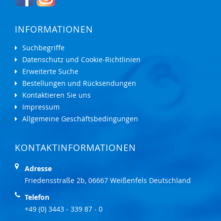
INFORMATIONEN
Suchbegriffe
Datenschutz und Cookie-Richtlinien
Erweiterte Suche
Bestellungen und Rücksendungen
Kontaktieren Sie uns
Impressum
Allgemeine Geschäftsbedingungen
KONTAKTINFORMATIONEN
Adresse
Friedensstraße 2b, 06667 Weißenfels Deutschland
Telefon
+49 (0) 3443 - 339 87 - 0