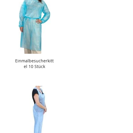
Einmalbesucherkitt
el 10 Stück