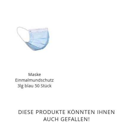
Maske
Einmalmundschutz
3lg blau 50 Stück
DIESE PRODUKTE KÖNNTEN IHNEN
AUCH GEFALLEN!