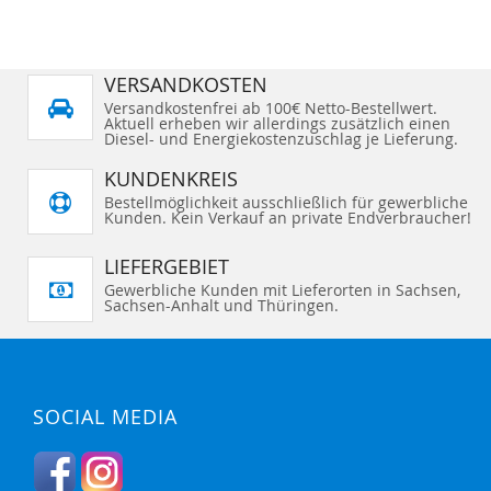
VERSANDKOSTEN
Versandkostenfrei ab 100€ Netto-Bestellwert.
Aktuell erheben wir allerdings zusätzlich einen
Diesel- und Energiekostenzuschlag je Lieferung.
KUNDENKREIS
Bestellmöglichkeit ausschließlich für gewerbliche
Kunden. Kein Verkauf an private Endverbraucher!
LIEFERGEBIET
Gewerbliche Kunden mit Lieferorten in Sachsen,
Sachsen-Anhalt und Thüringen.
SOCIAL MEDIA