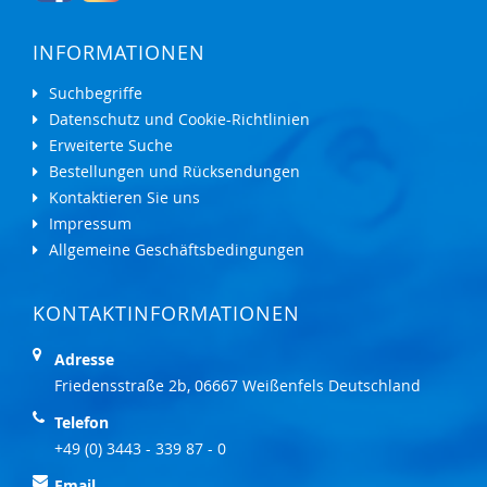
INFORMATIONEN
Suchbegriffe
Datenschutz und Cookie-Richtlinien
Erweiterte Suche
Bestellungen und Rücksendungen
Kontaktieren Sie uns
Impressum
Allgemeine Geschäftsbedingungen
KONTAKTINFORMATIONEN
Adresse
Friedensstraße 2b, 06667 Weißenfels Deutschland
Telefon
+49 (0) 3443 - 339 87 - 0
Email