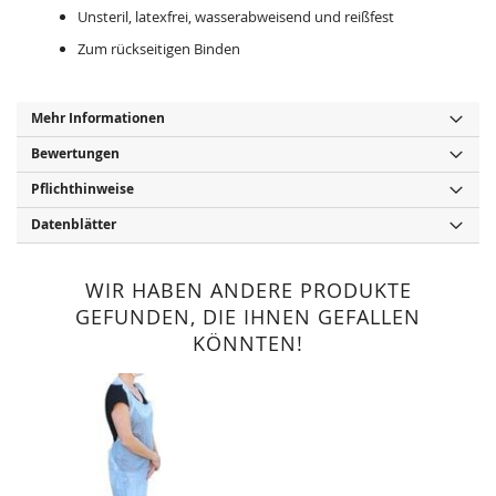
Unsteril, latexfrei, wasserabweisend und reißfest
Zum rückseitigen Binden
Mehr Informationen
Bewertungen
Pflichthinweise
Datenblätter
WIR HABEN ANDERE PRODUKTE
GEFUNDEN, DIE IHNEN GEFALLEN
KÖNNTEN!