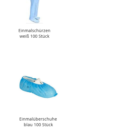
Einmalschürzen
weiß 100 Stück
Einmalüberschuhe
blau 100 Stück