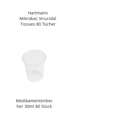
Hartmann
Mikrobac Virucidal
Tissues 80 Tücher
Medikamentenbec
her 30ml 80 Stück