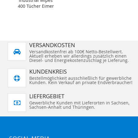
Industrial Wipes
400 Tücher Eimer
VERSANDKOSTEN
Versandkostenfrei ab 100€ Netto-Bestellwert.
Aktuell erheben wir allerdings zusätzlich einen
Diesel- und Energiekostenzuschlag je Lieferung.
KUNDENKREIS
Bestellmöglichkeit ausschließlich für gewerbliche
Kunden. Kein Verkauf an private Endverbraucher!
LIEFERGEBIET
Gewerbliche Kunden mit Lieferorten in Sachsen,
Sachsen-Anhalt und Thüringen.