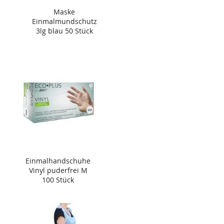
Maske
Einmalmundschutz
3lg blau 50 Stück
Einmalhandschuhe
Vinyl puderfrei M
100 Stück