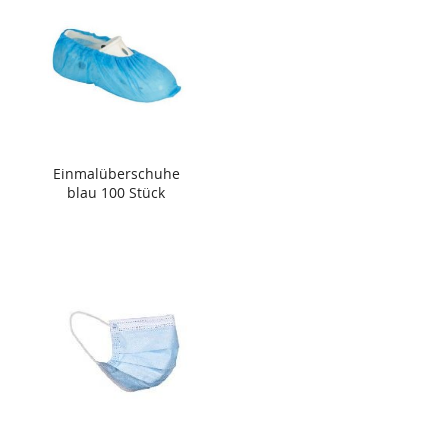
Einmalüberschuhe
blau 100 Stück