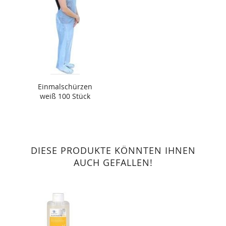
Einmalschürzen
weiß 100 Stück
DIESE PRODUKTE KÖNNTEN IHNEN
AUCH GEFALLEN!