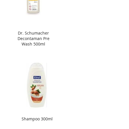
Dr. Schumacher
Decontaman Pre
Wash 500ml
Shampoo 300ml