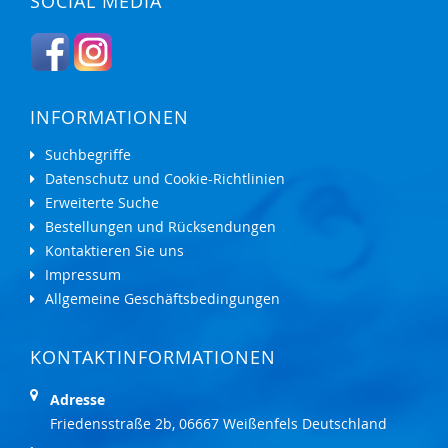
SOCIAL MEDIA
INFORMATIONEN
Suchbegriffe
Datenschutz und Cookie-Richtlinien
Erweiterte Suche
Bestellungen und Rücksendungen
Kontaktieren Sie uns
Impressum
Allgemeine Geschäftsbedingungen
KONTAKTINFORMATIONEN
Adresse
Friedensstraße 2b, 06667 Weißenfels Deutschland