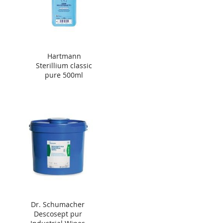
Hartmann
Sterillium classic
pure 500ml
Dr. Schumacher
Descosept pur