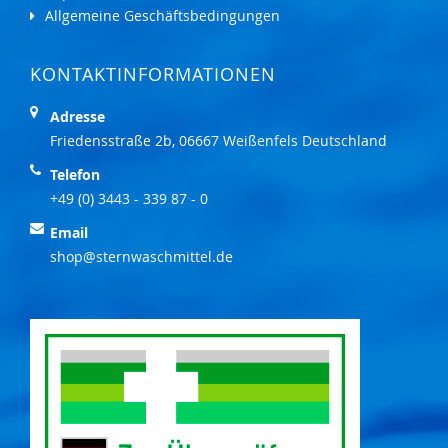
Allgemeine Geschäftsbedingungen
KONTAKTINFORMATIONEN
Adresse
Friedensstraße 2b, 06667 Weißenfels Deutschland
Telefon
+49 (0) 3443 - 339 87 - 0
Email
shop@sternwaschmittel.de