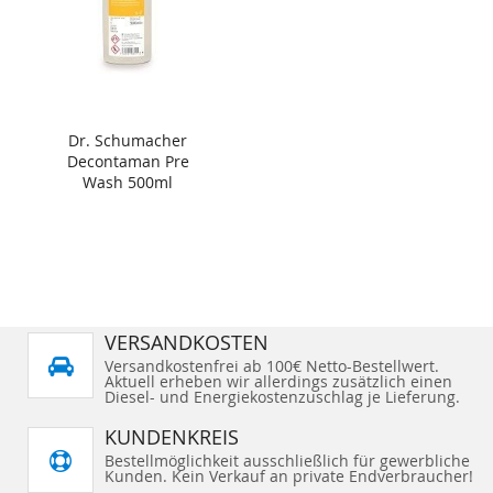
Dr. Schumacher
Decontaman Pre
Wash 500ml
VERSANDKOSTEN
Versandkostenfrei ab 100€ Netto-Bestellwert.
Aktuell erheben wir allerdings zusätzlich einen
Diesel- und Energiekostenzuschlag je Lieferung.
KUNDENKREIS
Bestellmöglichkeit ausschließlich für gewerbliche
Kunden. Kein Verkauf an private Endverbraucher!