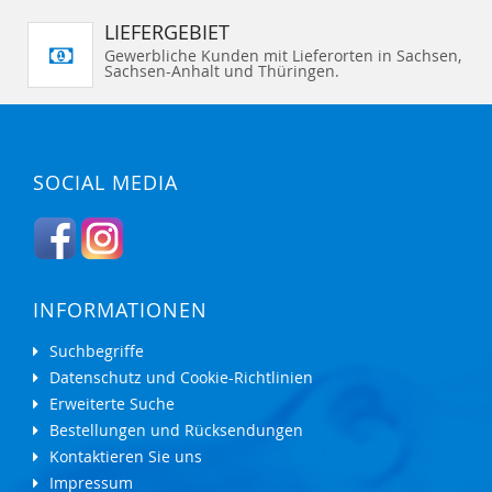
LIEFERGEBIET
Gewerbliche Kunden mit Lieferorten in Sachsen,
Sachsen-Anhalt und Thüringen.
SOCIAL MEDIA
INFORMATIONEN
Suchbegriffe
Datenschutz und Cookie-Richtlinien
Erweiterte Suche
Bestellungen und Rücksendungen
Kontaktieren Sie uns
Impressum