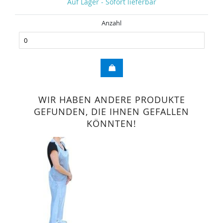
Auf Lager - Sofort lieferbar
Anzahl
WIR HABEN ANDERE PRODUKTE
GEFUNDEN, DIE IHNEN GEFALLEN
KÖNNTEN!