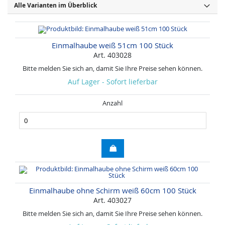
Alle Varianten im Überblick
Einmalhaube weiß 51cm 100 Stück
Art. 403028
Bitte melden Sie sich an, damit Sie Ihre Preise sehen können.
Auf Lager - Sofort lieferbar
Anzahl
Einmalhaube ohne Schirm weiß 60cm 100 Stück
Art. 403027
Bitte melden Sie sich an, damit Sie Ihre Preise sehen können.