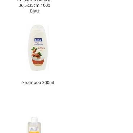
36,5x35cm 1000
Blatt
Shampoo 300ml