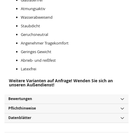
Atmungsaktiv
Wasserabweisend
Staubdicht
Geruchsneutral
Angenehmer Tragekomfort
Geringes Gewicht
Abrieb- und reißfest
Latexfrei
Weitere Varianten auf Anfrage! Wenden Sie sich an
unseren Außendienst!
Bewertungen
Pflichthinweise
Datenblätter