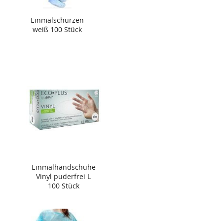
Einmalschürzen
weiß 100 Stück
Einmalhandschuhe
Vinyl puderfrei L
100 Stück