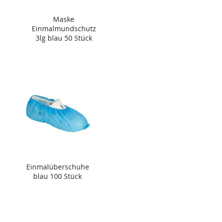
Maske
Einmalmundschutz
3lg blau 50 Stück
Einmalüberschuhe
blau 100 Stück