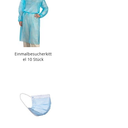
Einmalbesucherkitt
el 10 Stück