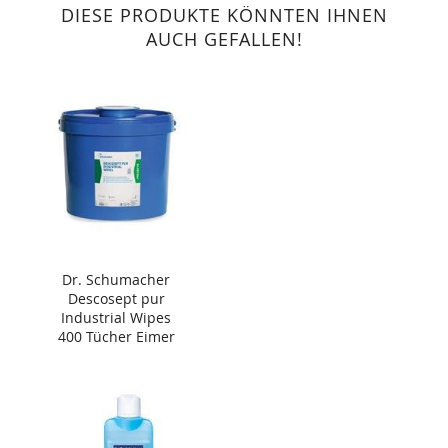
DIESE PRODUKTE KÖNNTEN IHNEN
AUCH GEFALLEN!
Dr. Schumacher
Descosept pur
Industrial Wipes
400 Tücher Eimer