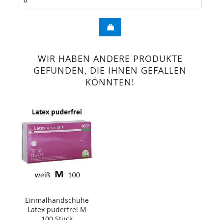
WIR HABEN ANDERE PRODUKTE
GEFUNDEN, DIE IHNEN GEFALLEN
KÖNNTEN!
Einmalhandschuhe
Latex puderfrei M
100 Stück