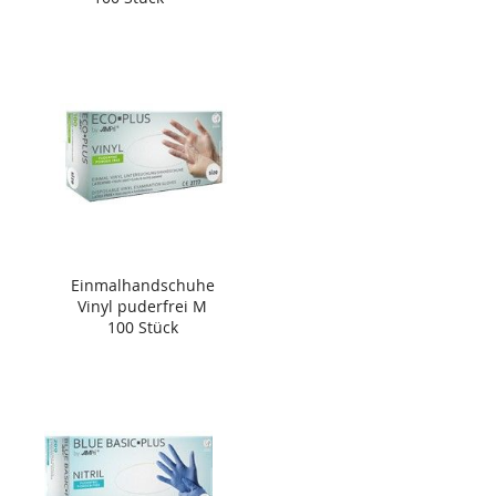
Einmalhandschuhe
Vinyl puderfrei M
100 Stück