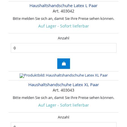
Haushaltshandschuhe Latex L Paar
Art. 403042
Bitte melden Sie sich an, damit Sie Ihre Preise sehen können.
Auf Lager - Sofort lieferbar
Anzahl
Haushaltshandschuhe Latex XL Paar
Art. 403043
Bitte melden Sie sich an, damit Sie Ihre Preise sehen können.
Auf Lager - Sofort lieferbar
Anzahl