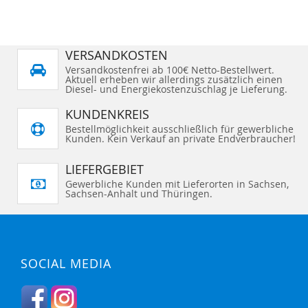
VERSANDKOSTEN
Versandkostenfrei ab 100€ Netto-Bestellwert.
Aktuell erheben wir allerdings zusätzlich einen
Diesel- und Energiekostenzuschlag je Lieferung.
KUNDENKREIS
Bestellmöglichkeit ausschließlich für gewerbliche
Kunden. Kein Verkauf an private Endverbraucher!
LIEFERGEBIET
Gewerbliche Kunden mit Lieferorten in Sachsen,
Sachsen-Anhalt und Thüringen.
SOCIAL MEDIA