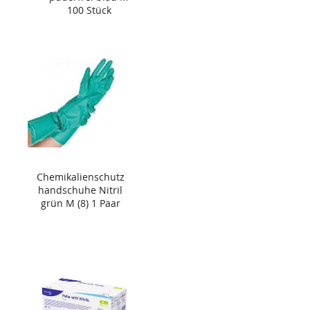
100 Stück
Chemikalienschutz
handschuhe Nitril
grün M (8) 1 Paar