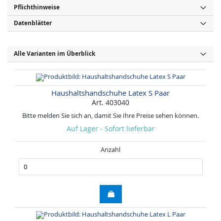
Pflichthinweise
Datenblätter
Alle Varianten im Überblick
Haushaltshandschuhe Latex S Paar
Art. 403040
Bitte melden Sie sich an, damit Sie Ihre Preise sehen können.
Auf Lager - Sofort lieferbar
Anzahl