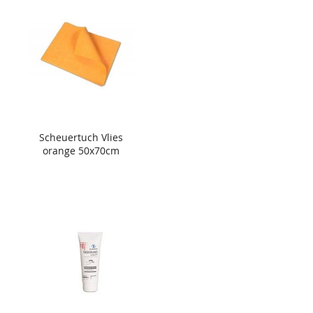
Scheuertuch Vlies
orange 50x70cm