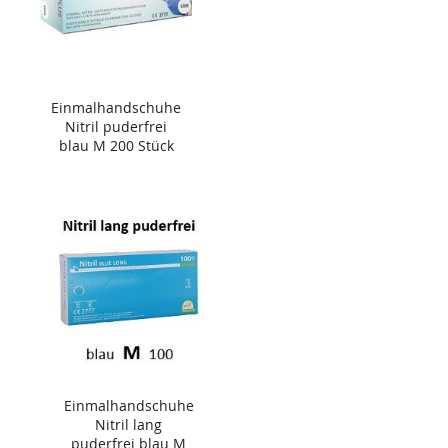
Einmalhandschuhe
Nitril puderfrei
blau M 200 Stück
Einmalhandschuhe
Nitril lang
puderfrei blau M