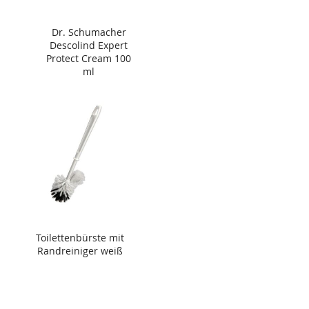
Dr. Schumacher
Descolind Expert
Protect Cream 100
ml
Toilettenbürste mit
Randreiniger weiß