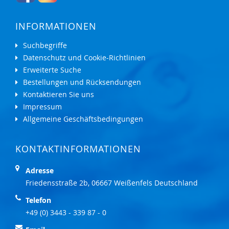
INFORMATIONEN
Suchbegriffe
Datenschutz und Cookie-Richtlinien
Erweiterte Suche
Bestellungen und Rücksendungen
Kontaktieren Sie uns
Impressum
Allgemeine Geschäftsbedingungen
KONTAKTINFORMATIONEN
Adresse
Friedensstraße 2b, 06667 Weißenfels Deutschland
Telefon
+49 (0) 3443 - 339 87 - 0