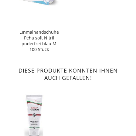
Einmalhandschuhe
Peha soft Nitril
puderfrei blau M
100 Stück
DIESE PRODUKTE KÖNNTEN IHNEN
AUCH GEFALLEN!