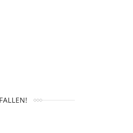
FALLEN!