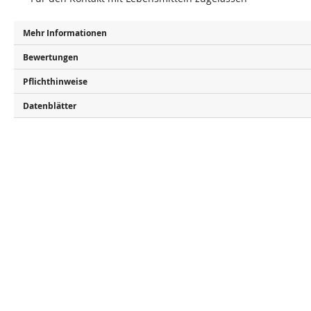
Mehr Informationen
Bewertungen
Pflichthinweise
Datenblätter