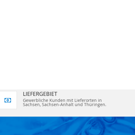
LIEFERGEBIET
Gewerbliche Kunden mit Lieferorten in
Sachsen, Sachsen-Anhalt und Thüringen.