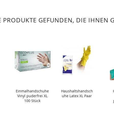
 PRODUKTE GEFUNDEN, DIE IHNEN 
Einmalhandschuhe
Haushaltshandsch
Vinyl puderfrei XL
uhe Latex XL Paar
100 Stück