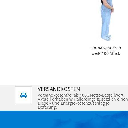
Einmalschürzen
weiß 100 Stück
VERSANDKOSTEN
Versandkostenfrei ab 100€ Netto-Bestellwert.
Aktuell erheben wir allerdings zusätzlich einen
Diesel- und Energiekostenzuschlag je
Lieferung.