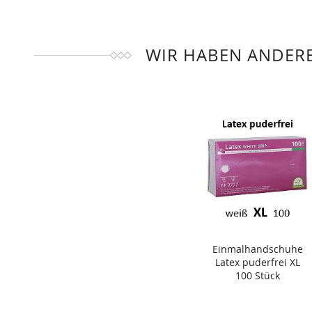
WIR HABEN ANDERE
Einmalhandschuhe
Latex puderfrei XL
100 Stück