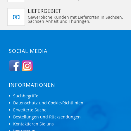
LIEFERGEBIET
Gewerbliche Kunden mit Lieferorten in Sachsen,
Sachsen-Anhalt und Thüringen.
SOCIAL MEDIA
INFORMATIONEN
Suchbegriffe
Datenschutz und Cookie-Richtlinien
Erweiterte Suche
Bestellungen und Rücksendungen
Kontaktieren Sie uns
Impressum