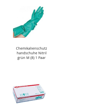
Chemikalienschutz
handschuhe Nitril
grün M (8) 1 Paar