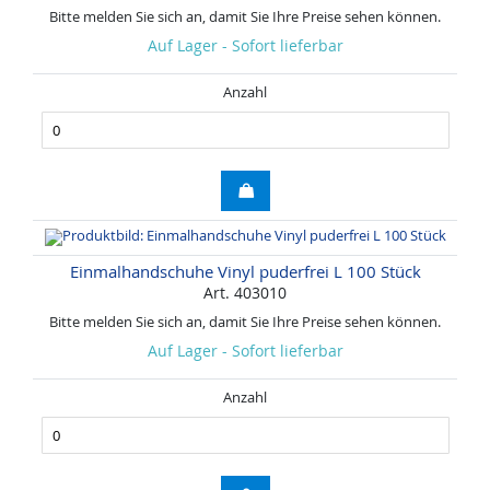
Bitte melden Sie sich an, damit Sie Ihre Preise sehen können.
Auf Lager - Sofort lieferbar
Anzahl
Einmalhandschuhe Vinyl puderfrei L 100 Stück
Art. 403010
Bitte melden Sie sich an, damit Sie Ihre Preise sehen können.
Auf Lager - Sofort lieferbar
Anzahl