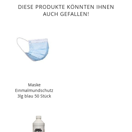
DIESE PRODUKTE KÖNNTEN IHNEN
AUCH GEFALLEN!
Maske
Einmalmundschutz
3lg blau 50 Stück