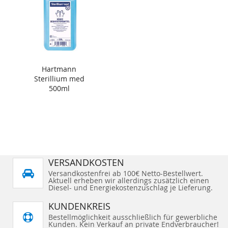
Hartmann
Sterillium med
500ml
VERSANDKOSTEN
Versandkostenfrei ab 100€ Netto-Bestellwert.
Aktuell erheben wir allerdings zusätzlich einen
Diesel- und Energiekostenzuschlag je Lieferung.
KUNDENKREIS
Bestellmöglichkeit ausschließlich für gewerbliche
Kunden. Kein Verkauf an private Endverbraucher!