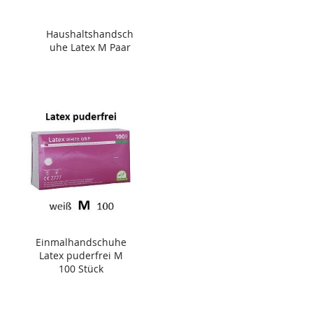
Haushaltshandsch
uhe Latex M Paar
Einmalhandschuhe
Latex puderfrei M
100 Stück