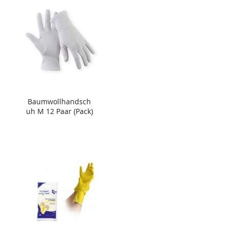
Baumwollhandsch
uh M 12 Paar (Pack)