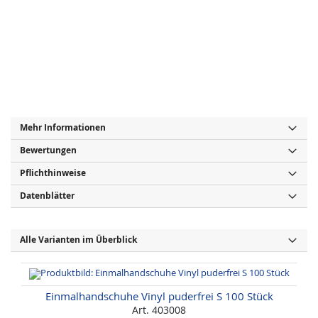
Mehr Informationen
Bewertungen
Pflichthinweise
Datenblätter
Alle Varianten im Überblick
Einmalhandschuhe Vinyl puderfrei S 100 Stück
Art. 403008