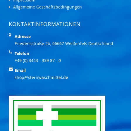
Allgemeine Geschäftsbedingungen
KONTAKTINFORMATIONEN
Adresse
Friedensstraße 2b, 06667 Weißenfels Deutschland
Telefon
+49 (0) 3443 - 339 87 - 0
Email
shop@sternwaschmittel.de