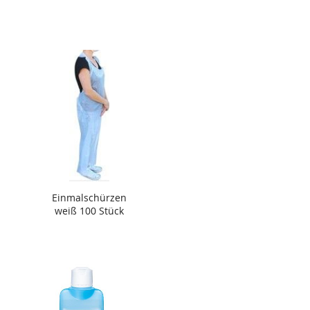
Einmalschürzen
weiß 100 Stück