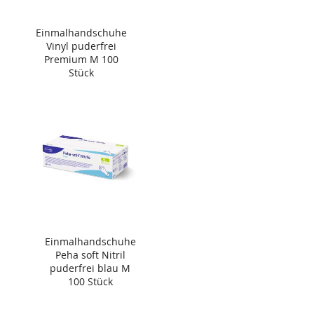
Einmalhandschuhe
Vinyl puderfrei
Premium M 100
Stück
Einmalhandschuhe
Peha soft Nitril
puderfrei blau M
100 Stück