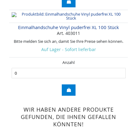
Einmalhandschuhe Vinyl puderfrei XL 100 Stück
Art. 403011
Bitte melden Sie sich an, damit Sie Ihre Preise sehen können.
Auf Lager - Sofort lieferbar
Anzahl
WIR HABEN ANDERE PRODUKTE
GEFUNDEN, DIE IHNEN GEFALLEN
KÖNNTEN!