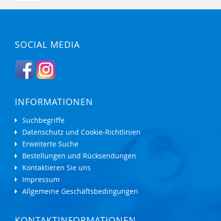
SOCIAL MEDIA
INFORMATIONEN
Suchbegriffe
Datenschutz und Cookie-Richtlinien
Erweiterte Suche
Bestellungen und Rücksendungen
Kontaktieren Sie uns
Impressum
Allgemeine Geschäftsbedingungen
KONTAKTINFORMATIONEN