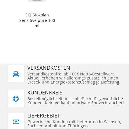
SCJ Stokolan
Sensitive pure 100
ml
VERSANDKOSTEN
Versandkostenfrei ab 100€ Netto-Bestellwert.
Aktuell erheben wir allerdings zusätzlich einen
Diesel- und Energiekostenzuschlag je Lieferung.
KUNDENKREIS
Bestellmöglichkeit ausschließlich für gewerbliche
Kunden. Kein Verkauf an private Endverbraucher!
LIEFERGEBIET
Gewerbliche Kunden mit Lieferorten in Sachsen,
Sachsen-Anhalt und Thüringen.