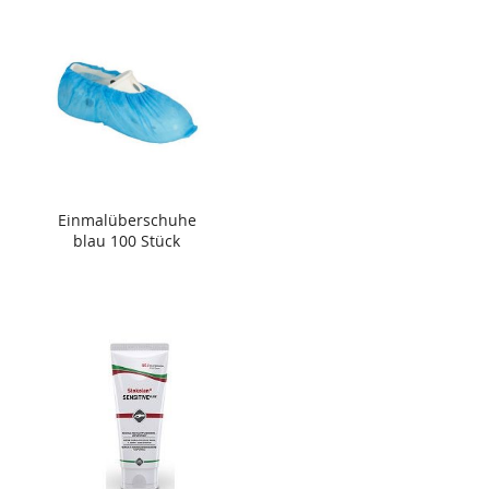
Einmalüberschuhe
blau 100 Stück