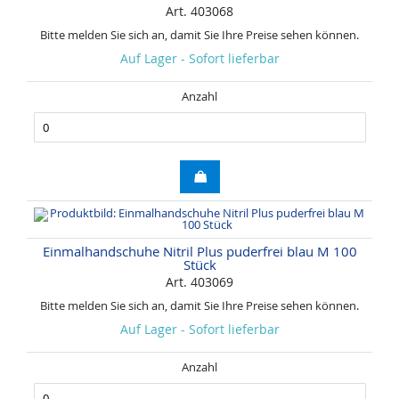
Art. 403068
Bitte melden Sie sich an, damit Sie Ihre Preise sehen können.
Auf Lager - Sofort lieferbar
Anzahl
Einmalhandschuhe Nitril Plus puderfrei blau M 100
Stück
Art. 403069
Bitte melden Sie sich an, damit Sie Ihre Preise sehen können.
Auf Lager - Sofort lieferbar
Anzahl