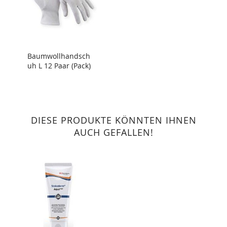
Baumwollhandsch
uh L 12 Paar (Pack)
DIESE PRODUKTE KÖNNTEN IHNEN
AUCH GEFALLEN!