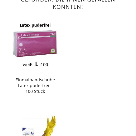
KÖNNTEN!
Einmalhandschuhe
Latex puderfrei L
100 Stück