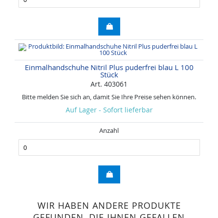
Einmalhandschuhe Nitril Plus puderfrei blau L 100
Stück
Art. 403061
Bitte melden Sie sich an, damit Sie Ihre Preise sehen können.
Auf Lager - Sofort lieferbar
Anzahl
WIR HABEN ANDERE PRODUKTE
GEFUNDEN, DIE IHNEN GEFALLEN