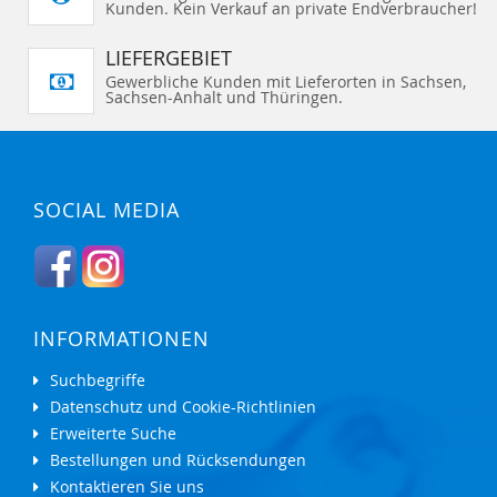
Kunden. Kein Verkauf an private Endverbraucher!
LIEFERGEBIET
Gewerbliche Kunden mit Lieferorten in Sachsen,
Sachsen-Anhalt und Thüringen.
SOCIAL MEDIA
INFORMATIONEN
Suchbegriffe
Datenschutz und Cookie-Richtlinien
Erweiterte Suche
Bestellungen und Rücksendungen
Kontaktieren Sie uns