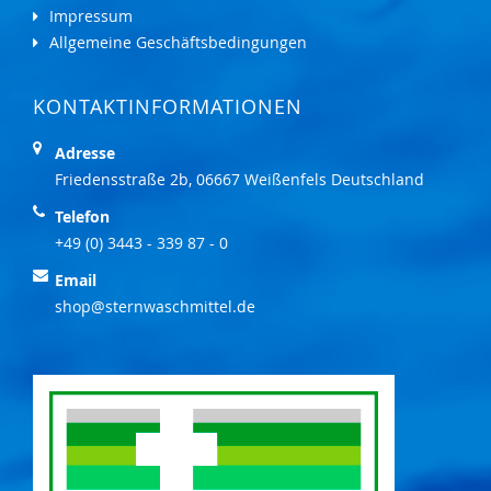
Impressum
Allgemeine Geschäftsbedingungen
KONTAKTINFORMATIONEN
Adresse
Friedensstraße 2b, 06667 Weißenfels Deutschland
Telefon
+49 (0) 3443 - 339 87 - 0
Email
shop@sternwaschmittel.de