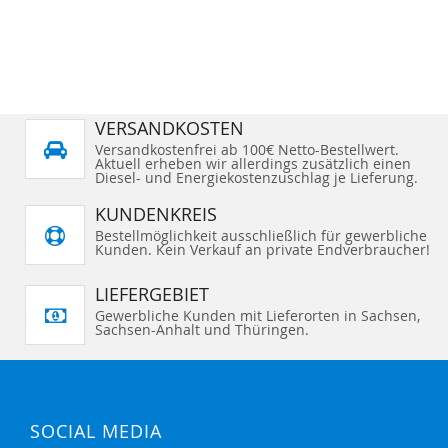
VERSANDKOSTEN
Versandkostenfrei ab 100€ Netto-Bestellwert.
Aktuell erheben wir allerdings zusätzlich einen
Diesel- und Energiekostenzuschlag je Lieferung.
KUNDENKREIS
Bestellmöglichkeit ausschließlich für gewerbliche
Kunden. Kein Verkauf an private Endverbraucher!
LIEFERGEBIET
Gewerbliche Kunden mit Lieferorten in Sachsen,
Sachsen-Anhalt und Thüringen.
SOCIAL MEDIA