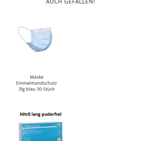
AUCH GEFALLEN!
Maske
Einmalmundschutz
3lg blau 50 Stück