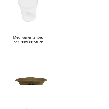
Medikamentenbec
her 30ml 80 Stück