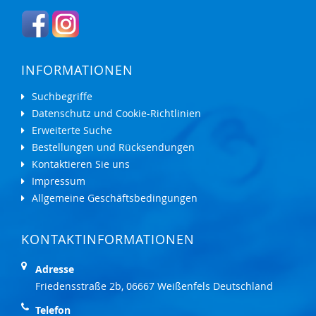
INFORMATIONEN
Suchbegriffe
Datenschutz und Cookie-Richtlinien
Erweiterte Suche
Bestellungen und Rücksendungen
Kontaktieren Sie uns
Impressum
Allgemeine Geschäftsbedingungen
KONTAKTINFORMATIONEN
Adresse
Friedensstraße 2b, 06667 Weißenfels Deutschland
Telefon