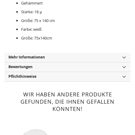
Gehämmert
Stärke: 18 μ
Größe: 75 x 140 cm
Farbe: weiß
Größe: 75x140cm
Mehr Informationen
Bewertungen
Pflichthinweise
WIR HABEN ANDERE PRODUKTE
GEFUNDEN, DIE IHNEN GEFALLEN
KÖNNTEN!