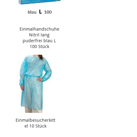
Einmalhandschuhe
Nitril lang
puderfrei blau L
100 Stück
Einmalbesucherkitt
el 10 Stück