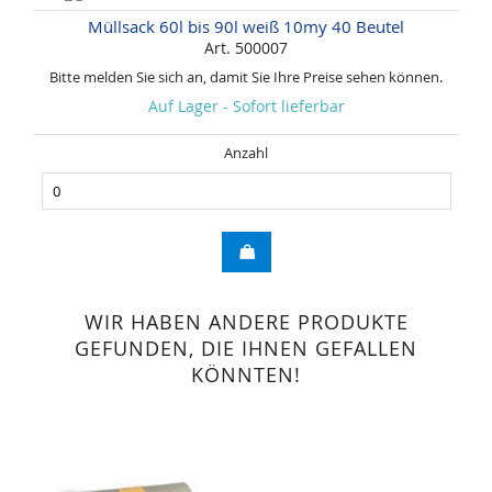
Müllsack 60l bis 90l weiß 10my 40 Beutel
Art. 500007
Bitte melden Sie sich an, damit Sie Ihre Preise sehen können.
Auf Lager - Sofort lieferbar
Anzahl
WIR HABEN ANDERE PRODUKTE
GEFUNDEN, DIE IHNEN GEFALLEN
KÖNNTEN!