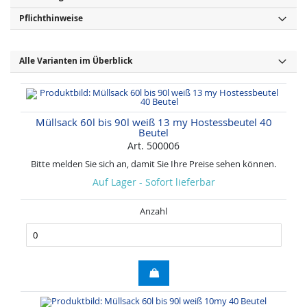
Pflichthinweise
Alle Varianten im Überblick
Müllsack 60l bis 90l weiß 13 my Hostessbeutel 40
Beutel
Art. 500006
Bitte melden Sie sich an, damit Sie Ihre Preise sehen können.
Auf Lager - Sofort lieferbar
Anzahl