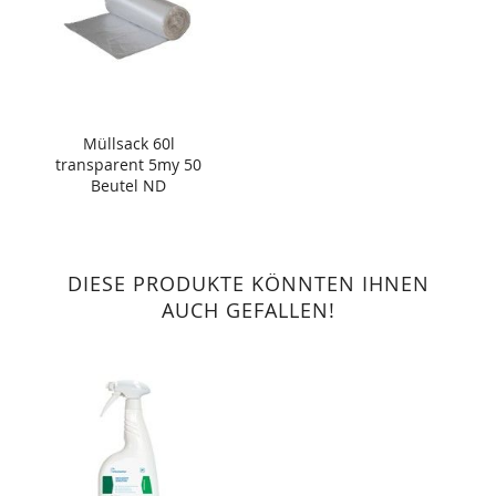
Müllsack 60l
transparent 5my 50
Beutel ND
DIESE PRODUKTE KÖNNTEN IHNEN
AUCH GEFALLEN!