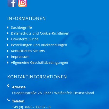
INFORMATIONEN
Suchbegriffe
Datenschutz und Cookie-Richtlinien
Erweiterte Suche
Bestellungen und Rücksendungen
Kontaktieren Sie uns
Impressum
Allgemeine Geschäftsbedingungen
KONTAKTINFORMATIONEN
Adresse
Friedensstraße 2b, 06667 Weißenfels Deutschland
Telefon
+49 (0) 3443 - 339 87 - 0