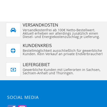
VERSANDKOSTEN
Versandkostenfrei ab 100€ Netto-Bestellwert.
Aktuell erheben wir allerdings zusätzlich einen
Diesel- und Energiekostenzuschlag je Lieferung.
KUNDENKREIS
Bestellmöglichkeit ausschließlich für gewerbliche
Kunden. Kein Verkauf an private Endverbraucher!
LIEFERGEBIET
Gewerbliche Kunden mit Lieferorten in Sachsen,
Sachsen-Anhalt und Thüringen.
SOCIAL MEDIA