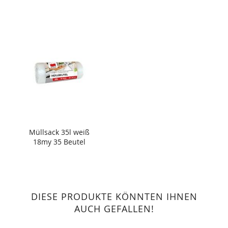
Müllsack 35l weiß
18my 35 Beutel
DIESE PRODUKTE KÖNNTEN IHNEN
AUCH GEFALLEN!