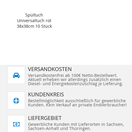
Spültuch
Universaltuch rot
38x38cm 10 Stück
VERSANDKOSTEN
Versandkostenfrei ab 100€ Netto-Bestellwert.
Aktuell erheben wir allerdings zusätzlich einen
Diesel- und Energiekostenzuschlag je Lieferung.
KUNDENKREIS
Bestellmöglichkeit ausschließlich für gewerbliche
Kunden. Kein Verkauf an private Endverbraucher!
LIEFERGEBIET
Gewerbliche Kunden mit Lieferorten in Sachsen,
Sachsen-Anhalt und Thüringen.