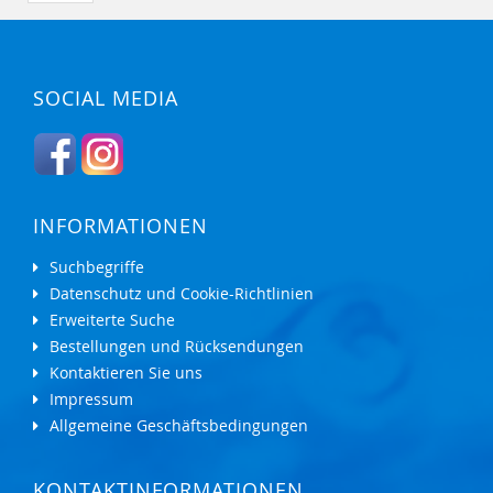
SOCIAL MEDIA
INFORMATIONEN
Suchbegriffe
Datenschutz und Cookie-Richtlinien
Erweiterte Suche
Bestellungen und Rücksendungen
Kontaktieren Sie uns
Impressum
Allgemeine Geschäftsbedingungen
KONTAKTINFORMATIONEN