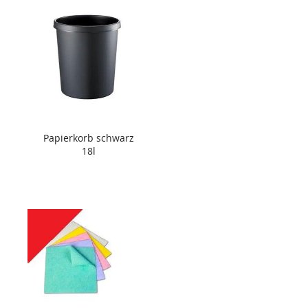
Papierkorb schwarz
18l