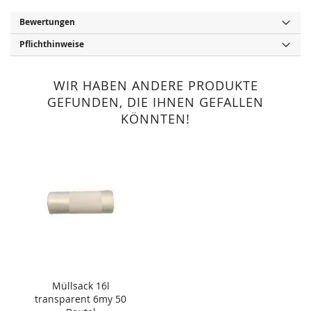
Bewertungen
Pflichthinweise
WIR HABEN ANDERE PRODUKTE
GEFUNDEN, DIE IHNEN GEFALLEN
KÖNNTEN!
Müllsack 16l
transparent 6my 50