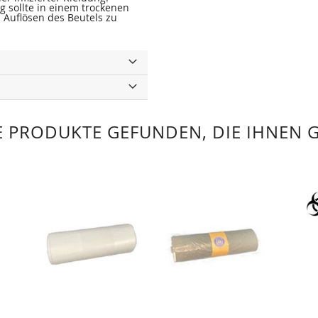
g sollte in einem trockenen
 Auflösen des Beutels zu
 PRODUKTE GEFUNDEN, DIE IHNEN 