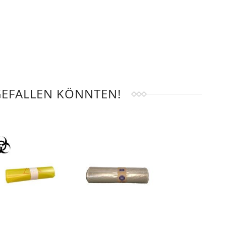
GEFALLEN KÖNNTEN!