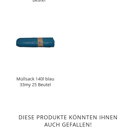
Müllsack 140l blau
33my 25 Beutel
DIESE PRODUKTE KÖNNTEN IHNEN
AUCH GEFALLEN!