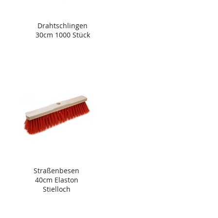
Drahtschlingen
30cm 1000 Stück
Straßenbesen
40cm Elaston
Stielloch