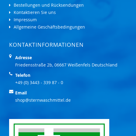
Bestellungen und Rücksendungen
Kontaktieren Sie uns
Impressum
Allgemeine Geschäftsbedingungen
KONTAKTINFORMATIONEN
Adresse
Friedensstraße 2b, 06667 Weißenfels Deutschland
Telefon
+49 (0) 3443 - 339 87 - 0
Email
shop@sternwaschmittel.de