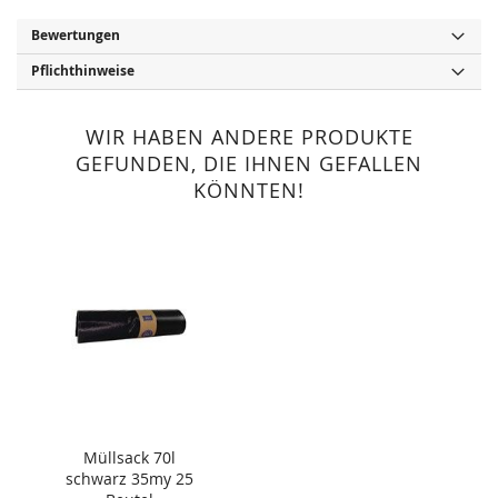
Bewertungen
Pflichthinweise
WIR HABEN ANDERE PRODUKTE
GEFUNDEN, DIE IHNEN GEFALLEN
KÖNNTEN!
Müllsack 70l
schwarz 35my 25