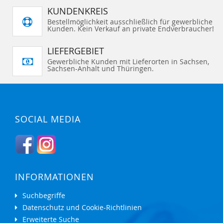
KUNDENKREIS
Bestellmöglichkeit ausschließlich für gewerbliche
Kunden. Kein Verkauf an private Endverbraucher!
LIEFERGEBIET
Gewerbliche Kunden mit Lieferorten in Sachsen,
Sachsen-Anhalt und Thüringen.
SOCIAL MEDIA
INFORMATIONEN
Suchbegriffe
Datenschutz und Cookie-Richtlinien
Erweiterte Suche