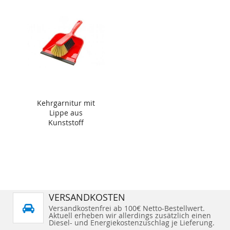
Kehrgarnitur mit
Lippe aus
Kunststoff
VERSANDKOSTEN
Versandkostenfrei ab 100€ Netto-Bestellwert.
Aktuell erheben wir allerdings zusätzlich einen
Diesel- und Energiekostenzuschlag je Lieferung.