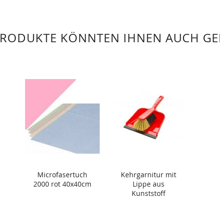
PRODUKTE KÖNNTEN IHNEN AUCH GE
Microfasertuch
Kehrgarnitur mit
2000 rot 40x40cm
Lippe aus
Kunststoff