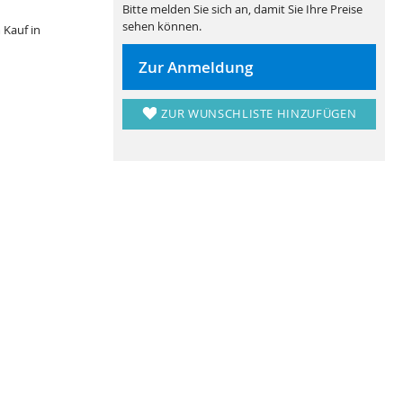
Bitte melden Sie sich an, damit Sie Ihre Preise
sehen können.
 Kauf in
Zur Anmeldung
ZUR WUNSCHLISTE HINZUFÜGEN