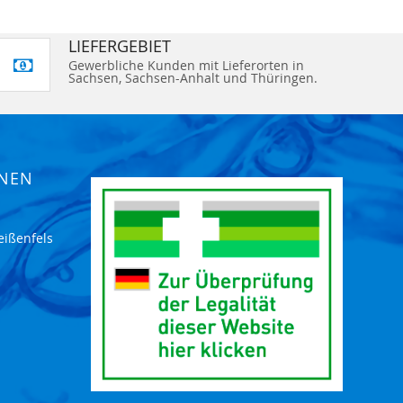
LIEFERGEBIET
Gewerbliche Kunden mit Lieferorten in
Sachsen, Sachsen-Anhalt und Thüringen.
ONEN
eißenfels